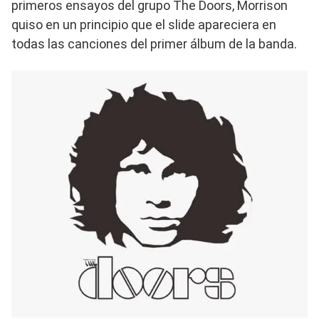
primeros ensayos del grupo The Doors, Morrison
quiso en un principio que el slide apareciera en
todas las canciones del primer álbum de la banda.