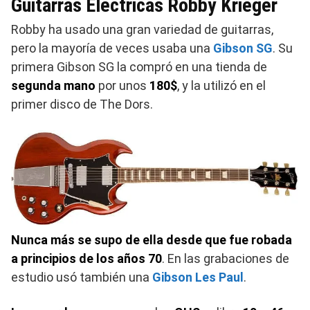
Guitarras Eléctricas Robby Krieger
Robby ha usado una gran variedad de guitarras,
pero la mayoría de veces usaba una
Gibson SG
. Su
primera Gibson SG la compró en una tienda de
segunda mano
por unos
180$
, y la utilizó en el
primer disco de The Dors.
Nunca más se supo de ella desde que fue robada
a principios de los años 70
. En las grabaciones de
estudio usó también una
Gibson Les Paul
.