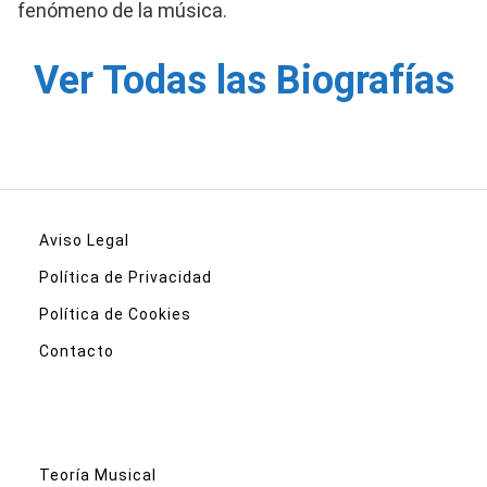
fenómeno de la música.
Ver Todas las Biografías
Aviso Legal
Política de Privacidad
Política de Cookies
Contacto
Teoría Musical