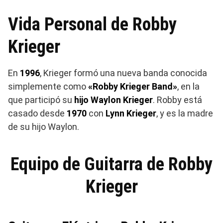
Vida Personal de Robby
Krieger
En
1996
, Krieger formó una nueva banda conocida
simplemente como
«Robby Krieger Band»
, en la
que participó su
hijo Waylon Krieger
. Robby está
casado desde
1970
con
Lynn Krieger
, y es la madre
de su hijo Waylon.
Equipo de Guitarra de Robby
Krieger