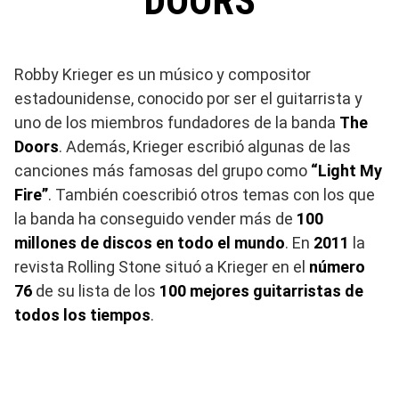
DOORS
Robby Krieger es un músico y compositor
estadounidense, conocido por ser el guitarrista y
uno de los miembros fundadores de la banda
The
Doors
. Además, Krieger escribió algunas de las
canciones más famosas del grupo como
“Light My
Fire”
. También coescribió otros temas con los que
la banda ha conseguido vender más de
100
millones de discos en todo el mundo
. En
2011
la
revista Rolling Stone situó a Krieger en el
número
76
de su lista de los
100 mejores guitarristas de
todos los tiempos
.