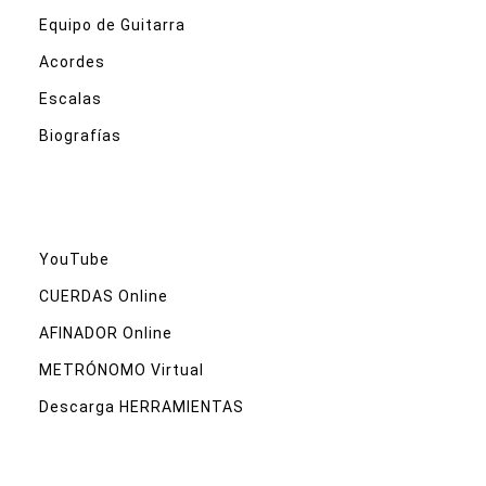
Equipo de Guitarra
Acordes
Escalas
Biografías
YouTube
CUERDAS Online
AFINADOR Online
METRÓNOMO Virtual
Descarga HERRAMIENTAS