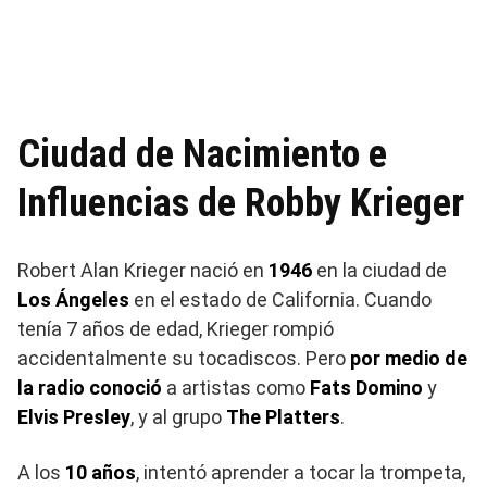
Ciudad de Nacimiento e
Influencias de Robby Krieger
Robert Alan Krieger nació en
1946
en la ciudad de
Los Ángeles
en el estado de California. Cuando
tenía 7 años de edad, Krieger rompió
accidentalmente su tocadiscos. Pero
por medio de
la radio conoció
a artistas como
Fats Domino
y
Elvis Presley
, y al grupo
The Platters
.
A los
10 años
, intentó aprender a tocar la trompeta,