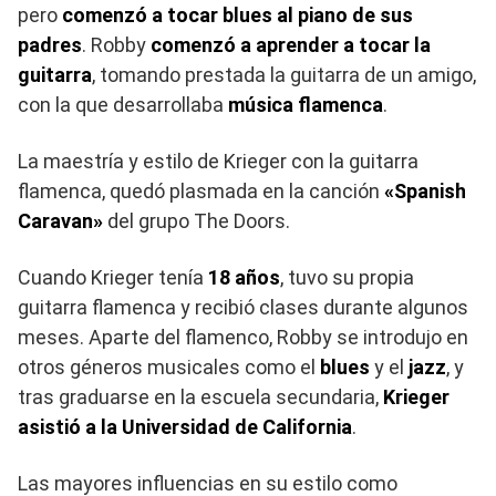
pero
comenzó a tocar blues al piano de sus
padres
. Robby
comenzó a aprender a tocar la
guitarra
, tomando prestada la guitarra de un amigo,
con la que desarrollaba
música flamenca
.
La maestría y estilo de Krieger con la guitarra
flamenca, quedó plasmada en la canción
«Spanish
Caravan»
del grupo The Doors.
Cuando Krieger tenía
18 años
, tuvo su propia
guitarra flamenca y recibió clases durante algunos
meses. Aparte del flamenco, Robby se introdujo en
otros géneros musicales como el
blues
y el
jazz
, y
tras graduarse en la escuela secundaria,
Krieger
asistió a la Universidad de California
.
Las mayores influencias en su estilo como