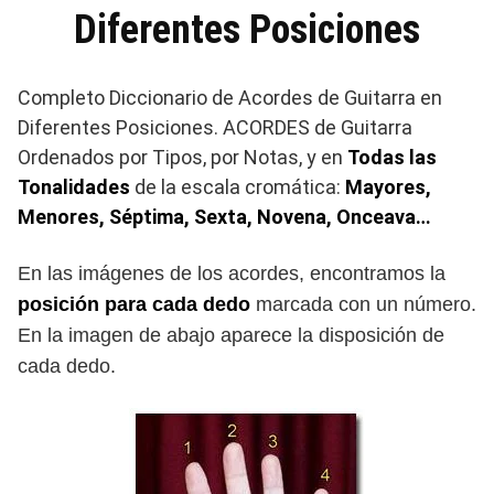
Diferentes Posiciones
Completo Diccionario de Acordes de Guitarra en
Diferentes Posiciones. ACORDES de Guitarra
Ordenados por Tipos, por Notas, y en
Todas las
Tonalidades
de la escala cromática:
Mayores,
Menores, Séptima, Sexta, Novena, Onceava…
En las imágenes de los acordes, encontramos la
posición para cada dedo
marcada con un número.
En la imagen de abajo aparece la disposición de
cada dedo.