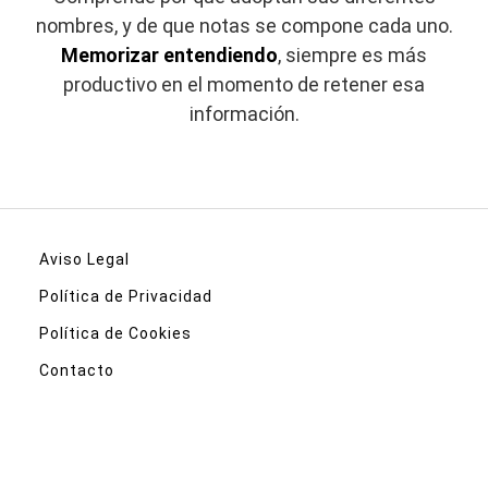
nombres, y de que notas se compone cada uno.
Memorizar entendiendo
, siempre es más
productivo en el momento de retener esa
información.
Aviso Legal
Política de Privacidad
Política de Cookies
Contacto