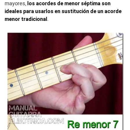
mayores,
los acordes de menor séptima son
ideales para usarlos en sustitución de un acorde
menor tradicional
.