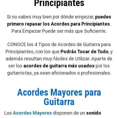
Principiantes
Si no sabes muy bien por dónde empezar,
puedes
primero repasar los Acordes para Principiantes
.
Para Empezar Puede ser más que Suficiente.
CONOCE los 4 Tipos de Acordes de Guitarra para
Principiantes, con los que
Podrás Tocar de Todo
, y
además resultan muy fáciles de Utilizar. Aparte de
ser los
acordes de guitarra más usados
por los
guitarristas, ya sean aficionados o profesionales.
Acordes Mayores para
Guitarra
Los
Acordes Mayores
disponen de un
sonido