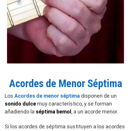
Acordes de Menor Séptima
Los
Acordes de menor séptima
disponen de un
sonido dulce
muy característico, y se forman
añadiendo la
séptima bemol
, a un acorde menor.
Si los acordes de séptima sustituyen a los acordes