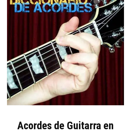
Acordes de Guitarra en