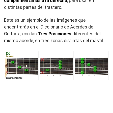
complementarias a la derecha
, para usar en
distintas partes del trastero.
Este es un ejemplo
de las Imágenes que
encontrarás en el Diccionario de Acordes de
Guitarra
,
con las
Tres Posiciones
diferentes del
mismo acorde, en tres zonas distintas del mástil.