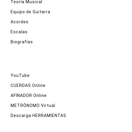
Teoría Musical
Equipo de Guitarra
Acordes
Escalas
Biografías
YouTube
CUERDAS Online
AFINADOR Online
METRÓNOMO Virtual
Descarga HERRAMIENTAS