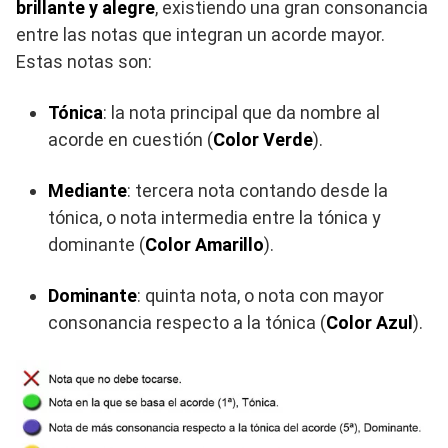
brillante y alegre
, existiendo una gran consonancia
entre las notas que integran un acorde mayor.
Estas notas son:
Tónica
: la nota principal que da nombre al
acorde en cuestión (
Color Verde
).
Mediante
: tercera nota contando desde la
tónica, o nota intermedia entre la tónica y
dominante (
Color Amarillo
).
Dominante
: quinta nota, o nota con mayor
consonancia respecto a la tónica (
Color Azul
).