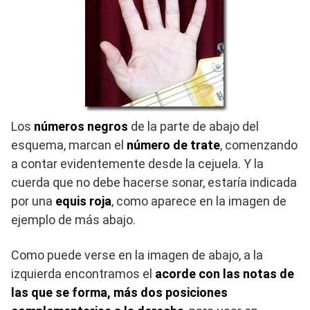
Los
números negros
de la parte de abajo del
esquema, marcan el
número de trate
, comenzando
a contar evidentemente desde la cejuela. Y la
cuerda que no debe hacerse sonar, estaría indicada
por una
equis roja
, como aparece en
la imagen de
e
jemplo de
más abajo.
Como puede verse en la imagen de abajo,
a la
izquierda encontramos el
acorde con las notas de
las que se forma, más dos posiciones