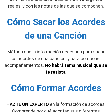
reales, y con las notas de las que se componen.
Cómo Sacar los Acordes
de una Canción
Método con la
información necesaria para sacar
los acordes de una canción, y para componer
acompañamientos.
No habrá tema musical que se
te resista
.
Cómo Formar Acordes
HAZTE UN EXPERTO
en la
formación de acordes.
Comprende por qué adoptan sus diferentes