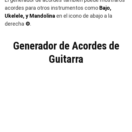
acordes para otros instrumentos como
Bajo,
Ukelele, y Mandolina
en el icono de abajo a la
derecha
⚙
.
Generador de Acordes de
Guitarra