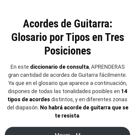
Acordes de Guitarra:
Glosario por Tipos en Tres
Posiciones
En este
diccionario de consulta
, APRENDERAS
gran cantidad de acordes de Guitarra fácilmente.
Ya que en el glosario que aparece a continuación,
dispones de todas las tonalidades posibles en
14
tipos de acordes
distintos, y en diferentes zonas
del diapasón.
No habrá acorde de guitarra que se
te resista
.