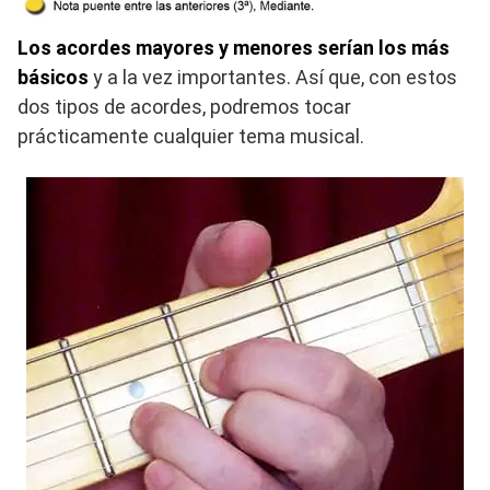
Los acordes mayores y menores serían los más
básicos
y a la vez importantes. Así que, con estos
dos tipos de acordes, podremos tocar
prácticamente cualquier tema musical.