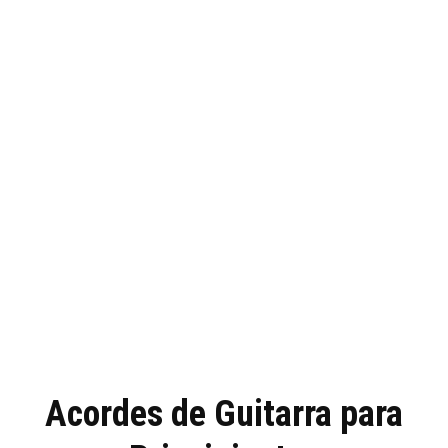
Acordes de Guitarra para