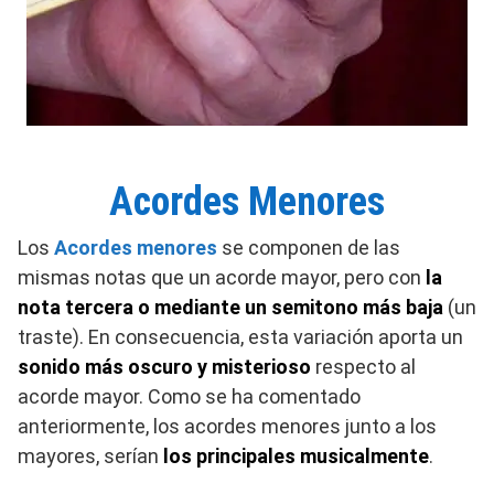
Acordes Menores
Los
Acordes menores
se componen de las
mismas notas que un acorde mayor, pero con
la
nota tercera o mediante un semitono más baja
(un
traste). En consecuencia, esta variación aporta un
sonido más oscuro y misterioso
respecto al
acorde mayor. Como se ha comentado
anteriormente, los acordes menores junto a los
mayores, serían
los principales musicalmente
.