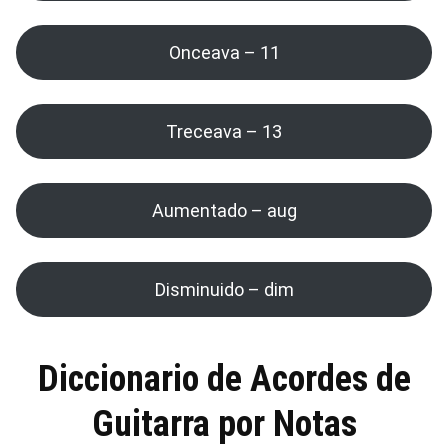
Onceava – 11
Treceava – 13
Aumentado – aug
Disminuido – dim
Diccionario de Acordes de
Guitarra por Notas