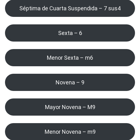
Séptima de Cuarta Suspendida – 7 sus4
Sexta – 6
Menor Sexta – m6
Novena – 9
Mayor Novena – M9
Menor Novena – m9