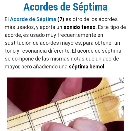
Acordes de Séptima
El
Acorde de Séptima
(7)
es otro de los acordes
más usados, y aporta un
sonido tenso
. Este tipo de
acorde, es usado muy frecuentemente en
sustitución de acordes mayores, para obtener un
tono y resonancia diferente. El acorde de séptima
se compone de las mismas notas que un acorde
mayor, pero añadiendo una
séptima bemol
.