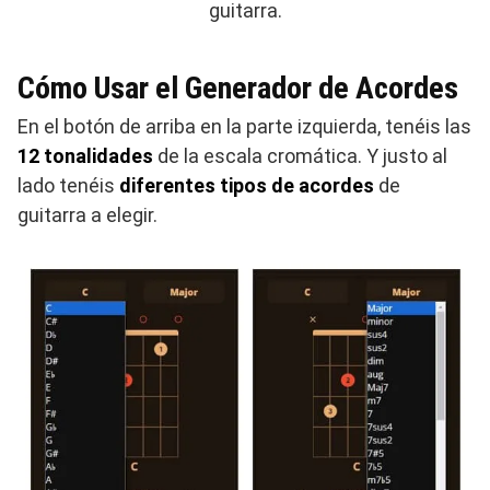
guitarra.
Cómo Usar el Generador de Acordes
En el botón de arriba en la parte izquierda, tenéis las
12 tonalidades
de la escala cromática. Y justo al
lado tenéis
diferentes tipos de acordes
de
guitarra a elegir.