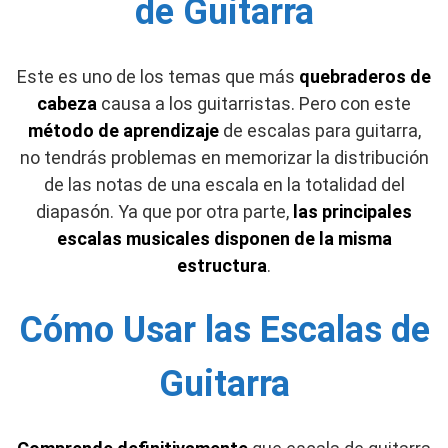
de Guitarra
Este es uno de los temas que más
quebraderos de
cabeza
causa a los guitarristas. Pero con este
método de aprendizaje
de escalas para guitarra
,
no tendrás problemas en memorizar la distribución
de las notas de una escala en la totalidad del
diapasón. Ya que por otra parte,
las principales
escalas musicales disponen de la misma
estructura
.
Cómo Usar las Escalas de
Guitarra