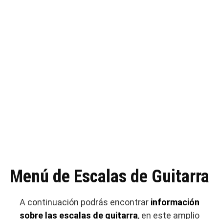
Menú de Escalas de Guitarra
A continuación podrás encontrar
información
sobre las escalas de guitarra
, en este amplio