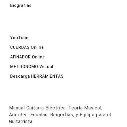
Biografías
YouTube
CUERDAS Online
AFINADOR Online
METRÓNOMO Virtual
Descarga HERRAMIENTAS
Manual Guitarra Eléctrica: Teoría Musical,
Acordes, Escalas, Biografías, y Equipo para el
Guitarrista