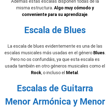
Además estas escalas disponen todas de la
misma estructura.
Algo muy cómodo y
conveniente para su aprendizaje
.
Escala de Blues
La escala de blues evidentemente es una de las
escalas musicales más usadas en el género
Blues
.
Pero no os confundáis, ya que esta escala es
usada también en otro géneros musicales como el
Rock
, o incluso el
Metal
.
Escalas de Guitarra
Menor Armónica y Menor