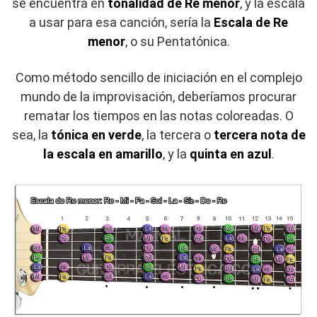
se encuentra en
tonalidad de Re menor
, y la escala
a usar para esa canción, sería la
Escala de Re
menor
, o su Pentatónica.
Como método sencillo de iniciación en el complejo
mundo de la improvisación, deberíamos procurar
rematar los tiempos en las notas coloreadas. O
sea, la
tónica en verde
, la tercera o
tercera nota de
la escala en amarillo
, y la
quinta en azul
.