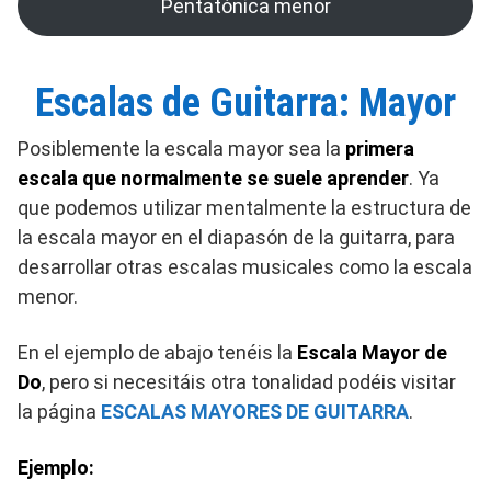
Pentatónica menor
Escalas de Guitarra: Mayor
Posiblemente la escala mayor sea la
primera
escala que normalmente se suele aprender
. Ya
que podemos utilizar mentalmente la estructura de
la escala mayor en el diapasón de la guitarra, para
desarrollar otras escalas musicales como la escala
menor.
En el ejemplo de abajo tenéis la
Escala Mayor de
Do
, pero si necesitáis otra tonalidad podéis visitar
la página
ESCALAS MAYORES DE GUITARRA
.
Ejemplo: