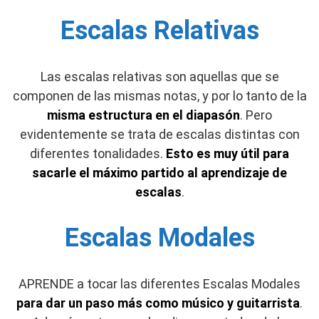
Escalas Relativas
Las escalas relativas son aquellas que se
componen de las mismas notas, y por lo tanto de la
misma estructura en el diapasón
. Pero
evidentemente se trata de escalas distintas con
diferentes
tonalidades.
Esto es muy útil para
sacarle el máximo partido al aprendizaje de
escalas
.
Escalas Modales
A
PRENDE a tocar las diferentes Escalas Modales
para dar un paso más como músico y guitarrista
.