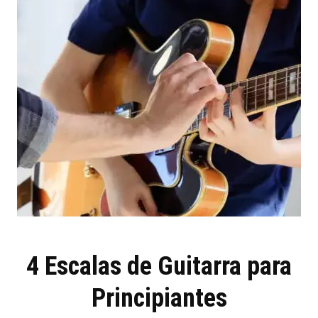
4 Escalas de Guitarra para
Principiantes