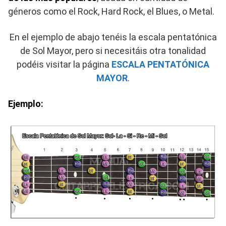
géneros como el Rock, Hard Rock, el Blues, o Metal.
En el ejemplo de abajo tenéis la escala pentatónica
de Sol Mayor, pero si necesitáis otra tonalidad
podéis visitar la página
ESCALA PENTATÓNICA
MAYOR
.
Ejemplo: