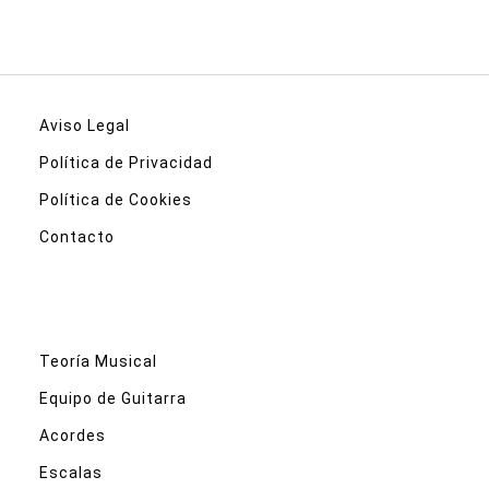
Aviso Legal
Política de Privacidad
Política de Cookies
Contacto
Teoría Musical
Equipo de Guitarra
Acordes
Escalas