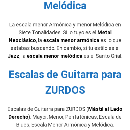
Melódica
La
escala menor Armónica y menor Melódica en
Siete Tonalidades. Si lo tuyo es el
Metal
Neoclásico
, la
escala menor armónica
es lo que
estabas buscando. En cambio, si tu estilo es el
Jazz
, la
escala menor melódica
es el Santo Grial.
Escalas de Guitarra para
ZURDOS
Escalas de Guitarra para ZURDOS (
Mástil al Lado
Derecho
): Mayor, Menor, Pentatónicas, Escala de
Blues, Escala Menor Armónica y Melódica.