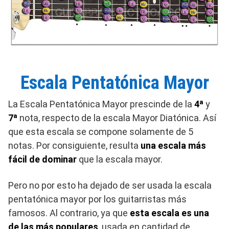
Escala Pentatónica Mayor
La Escala Pentatónica Mayor prescinde de la
4ª
y
7ª
nota, respecto de la escala Mayor Diatónica. Así
que esta escala se compone solamente de 5
notas. Por consiguiente, resulta
una escala más
fácil de dominar
que la escala mayor.
Pero no por esto ha dejado de ser usada la escala
pentatónica mayor por los guitarristas más
famosos. Al contrario, ya que
esta escala es una
de las más populares
, usada en cantidad de