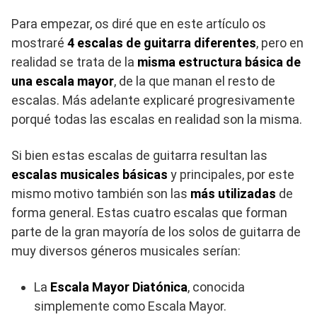
Para empezar, os diré que en este artículo os
mostraré
4 escalas de guitarra diferentes
, pero en
realidad se trata de la
misma estructura básica de
una escala mayor
, de la que manan el resto de
escalas. Más adelante explicaré progresivamente
porqué todas las escalas en realidad son la misma.
Si bien estas escalas de guitarra resultan las
escalas musicales básicas
y principales, por este
mismo motivo también son las
más utilizadas
de
forma general. Estas cuatro escalas que forman
parte de la gran mayoría de los solos de guitarra de
muy diversos géneros musicales serían:
La
Escala Mayor Diatónica
, conocida
simplemente como Escala Mayor.