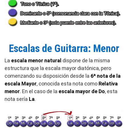
Escalas de Guitarra: Menor
La
escala menor natural
dispone de la misma
estructura que la escala mayor diatónica, pero
comenzando su disposición desde la
6ª nota de la
escala Mayor
, conocida esta nota como
Relativa
menor
. En el caso de la
escala mayor de Do
, esta
nota sería
La
.