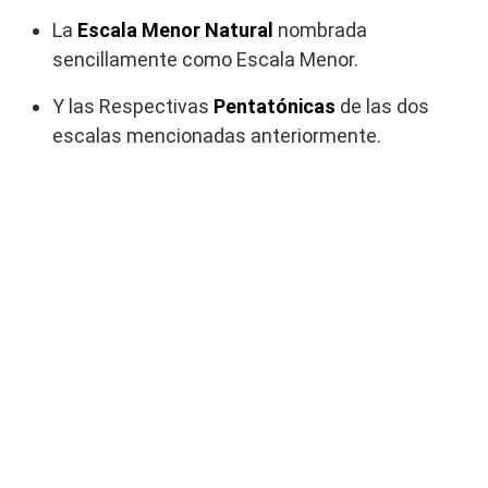
La
Escala Menor Natural
nombrada
sencillamente como Escala Menor.
Y las Respectivas
Pentatónicas
de las dos
escalas mencionadas anteriormente.