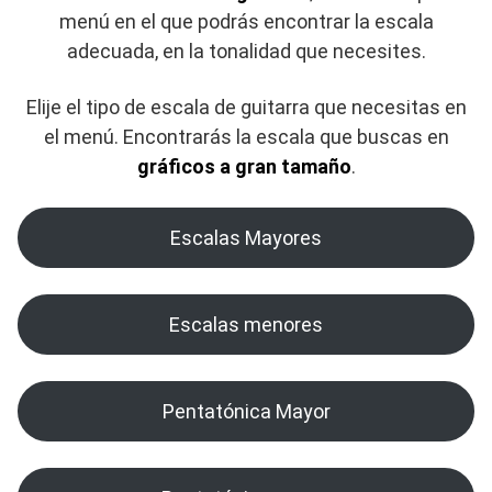
menú en el que podrás encontrar la escala
adecuada, en la tonalidad que necesites.
Elije el tipo de escala de guitarra que necesitas en
el menú. Encontrarás la escala que buscas en
gráficos a gran tamaño
.
Escalas Mayores
Escalas menores
Pentatónica Mayor