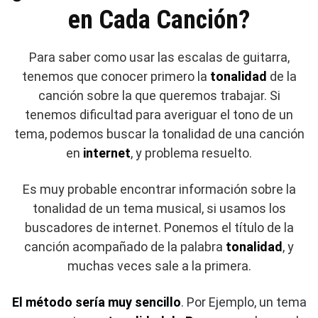
en Cada Canción?
Para saber como usar las escalas de guitarra,
tenemos que conocer primero la
tonalidad
de la
canción sobre la que queremos trabajar. Si
tenemos dificultad para averiguar el tono de un
tema, podemos buscar la tonalidad de una canción
en
internet
, y problema resuelto.
Es muy probable encontrar información sobre la
tonalidad de un tema musical, si usamos los
buscadores de internet. Ponemos el título de la
canción acompañado de la palabra
tonalidad
, y
muchas veces sale a la primera.
El método sería muy sencillo
. Por Ejemplo, un tema