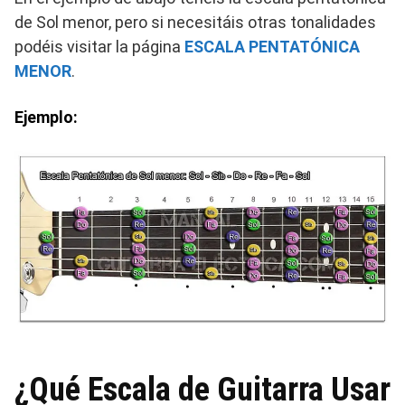
de Sol menor, pero si necesitáis otras tonalidades
podéis visitar la página
ESCALA PENTATÓNICA
MENOR
.
Ejemplo:
¿Qué Escala de Guitarra Usar