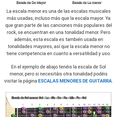
La escala menor es una de las escalas musicales
más usadas, incluso más que la escala mayor. Ya
que gran parte de las canciones más populares del
rock, se encuentran en una tonalidad menor. Pero
además, esta escala es también usada en
tonalidades mayores, así que la escala menor no
tiene competencia en cuanto a versatilidad y uso.
En el ejemplo de abajo tenéis la escala de Sol
menor, pero si necesitáis otra tonalidad podéis
visitar la página
ESCALAS MENORES DE GUITARRA
.