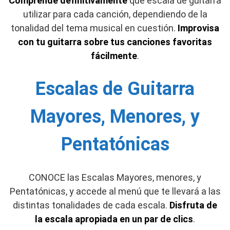
Comprende definitivamente
que escala de guitarra
utilizar
para cada
canción, dependiendo de la
tonalidad del tema musical en cuestión.
Improvisa
con tu guitarra sobre tus canciones favoritas
fácilmente
.
Escalas de Guitarra
Mayores, Menores, y
Pentatónicas
CONOCE las
Escalas Mayores, menores, y
Pentatónicas, y accede al menú que te llevará a las
distintas tonalidades de cada escala.
Disfruta de
la escala apropiada en un par de clics
.