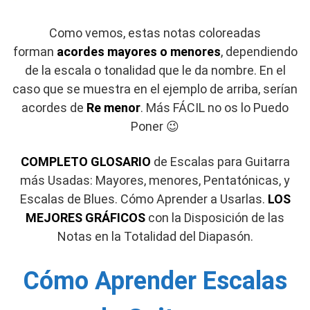
Como vemos, estas notas coloreadas
forman
acordes mayores o menores
, dependiendo
de la escala o tonalidad que le da nombre. En el
caso que se muestra en el ejemplo de arriba, serían
acordes de
Re menor
. Más FÁCIL no os lo Puedo
Poner 😉
COMPLETO GLOSARIO
de Escalas para Guitarra
más Usadas: Mayores, menores, Pentatónicas, y
Escalas de Blues. Cómo Aprender a Usarlas.
LOS
MEJORES GRÁFICOS
con la Disposición de las
Notas en la Totalidad del Diapasón.
Cómo Aprender Escalas