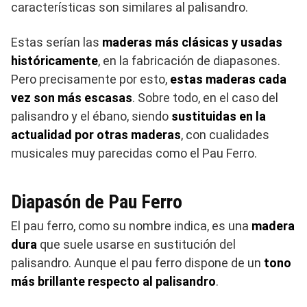
características son similares al palisandro.
Estas serían las
maderas más clásicas y usadas
históricamente
, en la fabricación de diapasones.
Pero precisamente por esto,
estas maderas cada
vez son más escasas
. Sobre todo, en el caso del
palisandro y el ébano, siendo
sustituidas en la
actualidad por otras maderas
, con cualidades
musicales muy parecidas como el Pau Ferro.
Diapasón de Pau Ferro
El pau ferro, como su nombre indica, es una
madera
dura
que suele usarse en sustitución del
palisandro. Aunque el pau ferro dispone de un
tono
más brillante respecto al palisandro
.