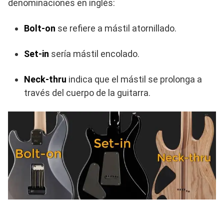
denominaciones en inglés:
Bolt-on
se refiere a mástil atornillado.
Set-in
sería mástil encolado.
Neck-thru
indica que el mástil se prolonga a
través del cuerpo de la guitarra.