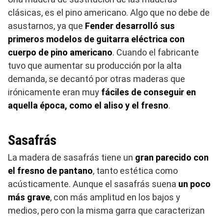
clásicas, es el pino americano. Algo que no debe de
asustarnos, ya que
Fender desarrolló sus
primeros modelos de guitarra eléctrica con
cuerpo de pino americano
. Cuando el fabricante
tuvo que aumentar su producción por la alta
demanda, se decantó por otras maderas que
irónicamente eran muy
fáciles de conseguir en
aquella época, como el aliso y el fresno
.
Sasafrás
La madera de sasafrás tiene un
gran parecido con
el fresno de pantano
, tanto estética como
acústicamente. Aunque el sasafrás suena
un poco
más grave
, con más amplitud en los bajos y
medios, pero con la misma garra que caracterizan