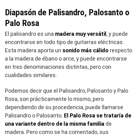
Diapasón de Palisandro, Palosanto o
Palo Rosa
El palisandro es una
madera muy versátil
, y puede
encontrarse en todo tipo de guitarras eléctricas.
Esta madera aporta un
sonido más cálido
respecto
a la madera de ébano o arce, y puede encontrarse
en tres denominaciones distintas, pero con
cualidades similares.
Podemos decir que el Palisandro, Palosanto y Palo
Rosa, son prácticamente lo mismo, pero
dependiendo de su procedencia, puede llamarse
Palisandro o Palosanto.
El Palo Rosa se trataría de
una variante dentro de la misma familia
de
madera. Pero como se ha comentado, sus