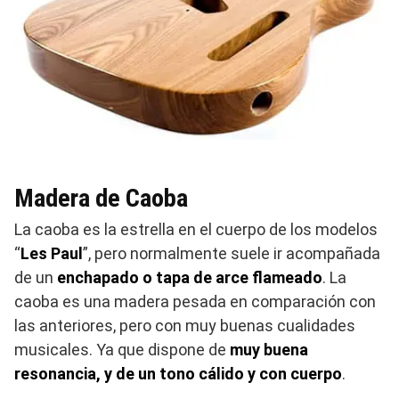
Madera de Caoba
La caoba es la estrella en el cuerpo de los modelos
“
Les Paul
”, pero normalmente suele ir acompañada
de un
enchapado o tapa de arce flameado
. La
caoba es una madera pesada en comparación con
las anteriores, pero con muy buenas cualidades
musicales. Ya que dispone de
muy buena
resonancia, y de un tono cálido y con cuerpo
.