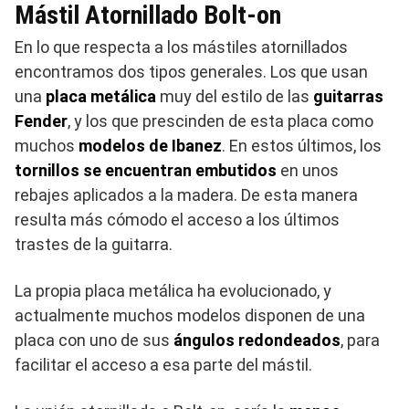
Mástil Atornillado Bolt-on
En lo que respecta a los mástiles atornillados
encontramos dos tipos generales. Los que usan
una
placa metálica
muy del estilo de las
guitarras
Fender
, y los que prescinden de esta placa como
muchos
modelos de Ibanez
. En estos últimos, los
tornillos se encuentran embutidos
en unos
rebajes aplicados a la madera. De esta manera
resulta más cómodo el acceso a los últimos
trastes de la guitarra.
La propia placa metálica ha evolucionado, y
actualmente muchos modelos disponen de una
placa con uno de sus
ángulos redondeados
, para
facilitar el acceso a esa parte del mástil.