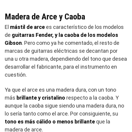
Madera de Arce y Caoba
El
mástil de arce
es característico de los modelos
de
guitarras Fender, y la caoba de los modelos
Gibson
. Pero como ya he comentado, el resto de
marcas de guitarras eléctricas se decantan por
una u otra madera, dependiendo del tono que desea
desarrollar el fabricante, para el instrumento en
cuestión.
Ya que el arce es una madera dura, con un tono
más
brillante y cristalino
respecto a la caoba. Y
aunque la caoba sigue siendo una madera dura, no
lo sería tanto como el arce. Por consiguiente, su
tono es más cálido o menos brillante
que la
madera de arce.