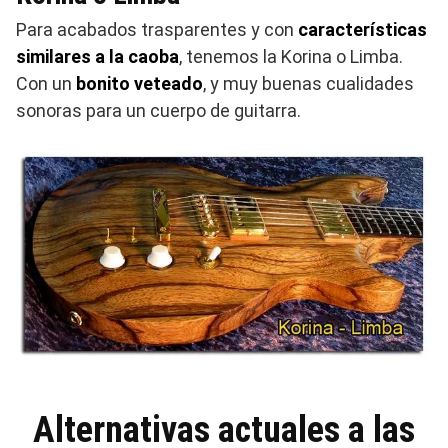
Para acabados trasparentes y con
características
similares a la caoba
, tenemos la Korina o Limba.
Con un
bonito veteado
, y muy buenas cualidades
sonoras para un cuerpo de guitarra.
Alternativas actuales a las