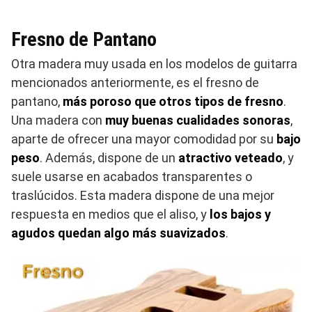
Fresno de Pantano
Otra madera muy usada en los modelos de guitarra
mencionados anteriormente, es el fresno de
pantano,
más poroso que otros tipos de fresno
.
Una madera con
muy buenas cualidades sonoras
,
aparte de ofrecer una mayor comodidad por su
bajo
peso
. Además, dispone de un
atractivo veteado
, y
suele usarse en acabados transparentes o
traslúcidos. Esta madera dispone de una mejor
respuesta en medios que el aliso, y
los bajos y
agudos quedan algo más suavizados
.