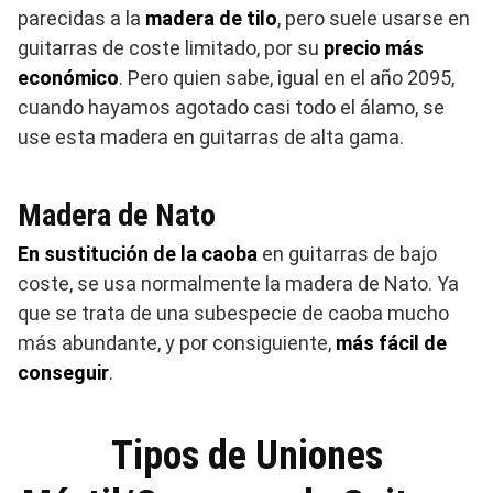
parecidas a la
madera de tilo
, pero suele usarse en
guitarras de coste limitado, por su
precio más
económico
. Pero quien sabe, igual en el año 2095,
cuando hayamos agotado casi todo el álamo, se
use esta madera en guitarras de alta gama.
Madera de Nato
En sustitución de la caoba
en guitarras de bajo
coste, se usa normalmente la madera de Nato. Ya
que se trata de una subespecie de caoba mucho
más abundante, y por consiguiente,
más fácil de
conseguir
.
Tipos de Uniones