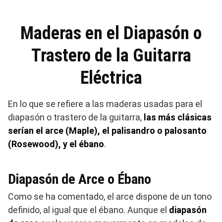
Maderas en el Diapasón o
Trastero de la Guitarra
Eléctrica
En lo que se refiere a las maderas usadas para el
diapasón o trastero de la guitarra,
las más clásicas
serían el arce (Maple), el palisandro o palosanto
(Rosewood), y el ébano
.
Diapasón de Arce o Ébano
Como se ha comentado, el arce dispone de un tono
definido, al igual que el ébano. Aunque el
diapasón