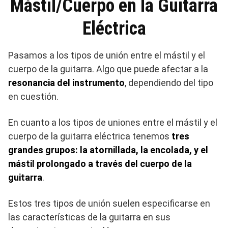
Mástil/Cuerpo en la Guitarra
Eléctrica
Pasamos a los tipos de unión entre el mástil y el
cuerpo de la guitarra. Algo que puede afectar a la
resonancia del instrumento
, dependiendo del tipo
en cuestión.
En cuanto a los tipos de uniones entre el mástil y el
cuerpo de la guitarra eléctrica tenemos
tres
grandes grupos: la atornillada, la encolada, y el
mástil prolongado a través del cuerpo de la
guitarra
.
Estos tres tipos de unión suelen especificarse en
las características de la guitarra en sus