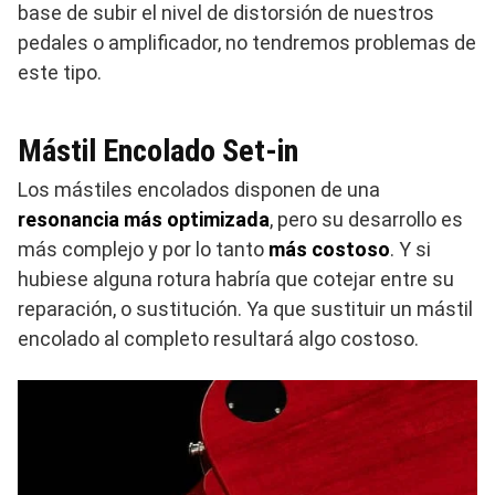
base de subir el nivel de distorsión de nuestros
pedales o amplificador, no tendremos problemas de
este tipo.
Mástil Encolado Set-in
Los mástiles encolados disponen de una
resonancia más optimizada
, pero su desarrollo es
más complejo y por lo tanto
más costoso
. Y si
hubiese alguna rotura habría que cotejar entre su
reparación, o sustitución. Ya que sustituir un mástil
encolado al completo resultará algo costoso.