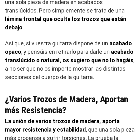
una sola pieza de madera en acabados
translúcidos. Pero simplemente se trata de una
lámina frontal que oculta los trozos que están
debajo
.
Así que, si vuestra guitarra dispone de un
acabado
opaco
, y pensáis en retirarlo para darle un
acabado
translúcido o natural, os sugiero que no lo hagáis
,
a no ser que no os importe mostrar las distintas
secciones del cuerpo de la guitarra.
¿Varios Trozos de Madera, Aportan
más Resistencia?
La unión de varios trozos de madera, aporta
mayor resistencia y estabilidad
, que una sola pieza
más propensa a sufrir torsiones. La prueba la