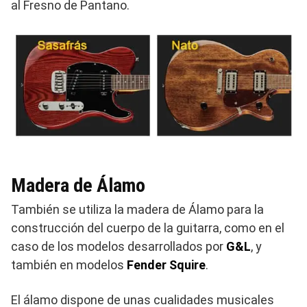
al Fresno de Pantano.
Madera de Álamo
También se utiliza la madera de Álamo para la
construcción del cuerpo de la guitarra, como en el
caso de los modelos desarrollados por
G&L
, y
también en modelos
Fender Squire
.
El álamo dispone de unas cualidades musicales