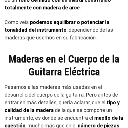
totalmente con madera de arce
.
Como veis
podemos equilibrar o potenciar la
tonalidad del instrumento
, dependiendo de las
maderas que usemos en su fabricación.
Maderas en el Cuerpo de la
Guitarra Eléctrica
Pasamos a las maderas más usadas en el
desarrollo del cuerpo de la guitarra. Pero antes de
entrar en más detalles, quería aclarar, que el
tipo y
calidad de la madera
de la que se compone un
instrumento, es donde se encuentra el
meollo de la
cuestión
, mucho más que en el
número de piezas