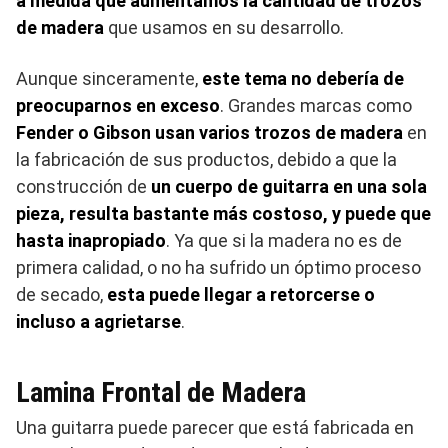
a medida que aumentamos la cantidad de trozos
de madera
que usamos en su desarrollo.
Aunque sinceramente,
este tema no debería de
preocuparnos en exceso
. Grandes marcas como
Fender o Gibson usan varios trozos de madera
en
la fabricación de sus productos, debido a que la
construcción de
un cuerpo de guitarra en una sola
pieza, resulta bastante más costoso, y puede que
hasta inapropiado
. Ya que si la madera no es de
primera calidad, o no ha sufrido un óptimo proceso
de secado,
esta puede llegar a retorcerse o
incluso a agrietarse
.
Lamina Frontal de Madera
Una guitarra puede parecer que está fabricada en