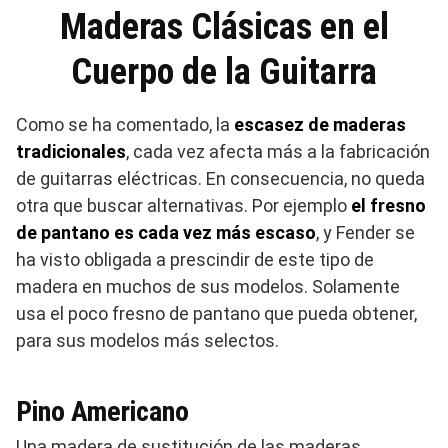
Maderas Clásicas en el
Cuerpo de la Guitarra
Como se ha comentado, la
escasez de maderas
tradicionales
, cada vez afecta más a la fabricación
de guitarras eléctricas. En consecuencia, no queda
otra que buscar alternativas. Por ejemplo
el fresno
de pantano es cada vez más escaso
, y Fender se
ha visto obligada a prescindir de este tipo de
madera en muchos de sus modelos. Solamente
usa el poco fresno de pantano que pueda obtener,
para sus modelos más selectos.
Pino Americano
Una madera de sustitución de las maderas