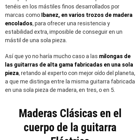
tenéis en los mástiles finos desarrollados por
marcas como
Ibanez, en varios trozos de madera
encolados
, para ofrecer una resistencia y
estabilidad extra, imposible de conseguir en un
mástil de una sola pieza.
Así que yo no haría mucho caso a las
milongas de
las guitarras de alta gama fabricadas en una sola
pieza
, retando al experto con mejor oído del planeta,
a que me distinga entre la misma guitarra fabricada
en una sola pieza de madera, en tres, o en 5.
Maderas Clásicas en el
cuerpo de la guitarra