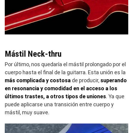
Mástil Neck-thru
Por último, nos quedaría el mástil prolongado por el
cuerpo hasta el final de la guitarra. Esta unión es la
más complicada y costosa
de producir,
superando
en resonancia y comodidad en el acceso a los
últimos trastes, a otros tipos de uniones
. Ya que
puede aplicarse una transición entre cuerpo y
mástil, muy suave.