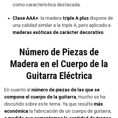
como característica destacada.
Clase AAA+
: la madera
triple A plus
dispone de
una calidad similar a la triple A, pero aplicado a
maderas exóticas de carácter decorativo
.
Número de Piezas de
Madera en el Cuerpo de la
Guitarra Eléctrica
En cuanto al
número de piezas de las que se
compone el cuerpo de la guitarra
, mucho se ha
discutido sobre este tema. Ya que resulta
más
económica
la fabricación de un cuerpo de guitarra,