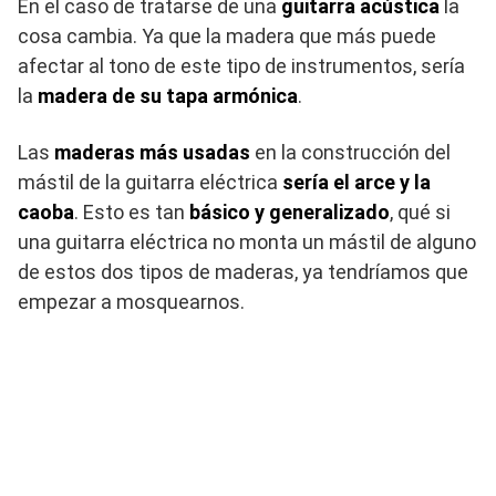
En el caso de tratarse de una
guitarra acústica
la
cosa cambia. Ya que la madera que más puede
afectar al tono de este tipo de instrumentos, sería
la
madera de su tapa armónica
.
Las
maderas más usadas
en la construcción del
mástil de la guitarra eléctrica
sería el arce y la
caoba
. Esto es tan
básico y generalizado
, qué si
una guitarra eléctrica no monta un mástil de alguno
de estos dos tipos de maderas, ya tendríamos que
empezar a mosquearnos.