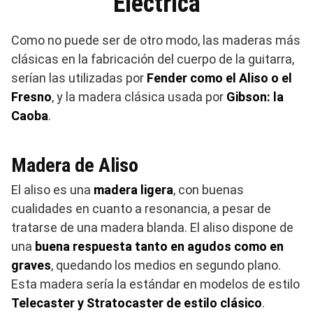
Eléctrica
Como no puede ser de otro modo, las maderas más
clásicas en la fabricación del cuerpo de la guitarra,
serían las utilizadas por
Fender como el Aliso o el
Fresno
, y la madera clásica usada por
Gibson: la
Caoba
.
Madera de Aliso
El aliso es una
madera ligera
, con buenas
cualidades en cuanto a resonancia, a pesar de
tratarse de una madera blanda. El aliso dispone de
una
buena respuesta tanto en agudos como en
graves
, quedando los medios en segundo plano.
Esta madera sería la estándar en modelos de estilo
Telecaster y Stratocaster de estilo clásico
.