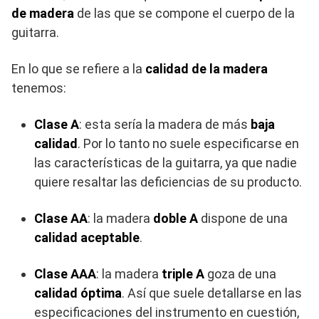
de madera
de las que se compone el cuerpo de la
guitarra.
En lo que se refiere a la
calidad de la madera
tenemos:
Clase A
: esta sería la madera de más
baja
calidad
. Por lo tanto no suele especificarse en
las características de la guitarra, ya que nadie
quiere resaltar las deficiencias de su producto.
Clase AA
: la madera
doble A
dispone de una
calidad aceptable
.
Clase AAA
: la madera
triple A
goza de una
calidad óptima
. Así que suele detallarse en las
especificaciones del instrumento en cuestión,