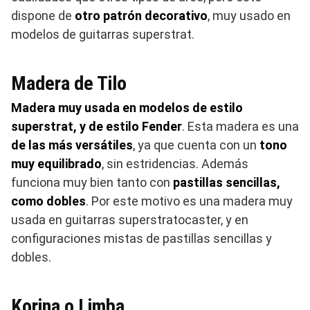
dispone de
otro patrón decorativo
, muy usado en
modelos de guitarras superstrat.
Madera de Tilo
Madera muy usada en modelos de estilo
superstrat, y de estilo Fender
. Esta madera es una
de las más versátiles
, ya que cuenta con un
tono
muy equilibrado
, sin estridencias. Además
funciona muy bien tanto con
pastillas sencillas,
como dobles
. Por este motivo es una madera muy
usada en guitarras superstratocaster, y en
configuraciones mistas de pastillas sencillas y
dobles.
Korina o Limba