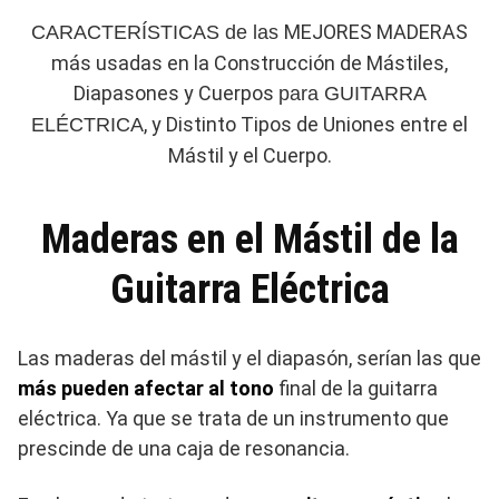
MEJORES MADERAS
CARACTERÍSTICAS de las
más usadas en la Construcción de Mástiles,
Diapasones y Cuerpos
para GUITARRA
, y Distinto Tipos de Uniones entre el
ELÉCTRICA
Mástil y el Cuerpo.
Maderas en el Mástil de la
Guitarra Eléctrica
Las maderas del mástil y el diapasón, serían las que
más pueden afectar al tono
final de la guitarra
eléctrica. Ya que se trata de un instrumento que
prescinde de una caja de resonancia.