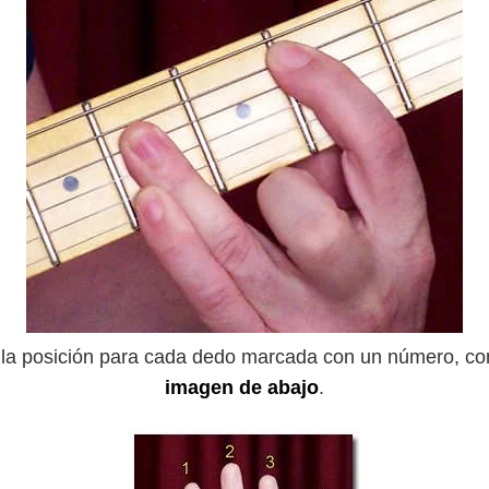
la posición para cada dedo marcada con un número, co
imagen de abajo
.