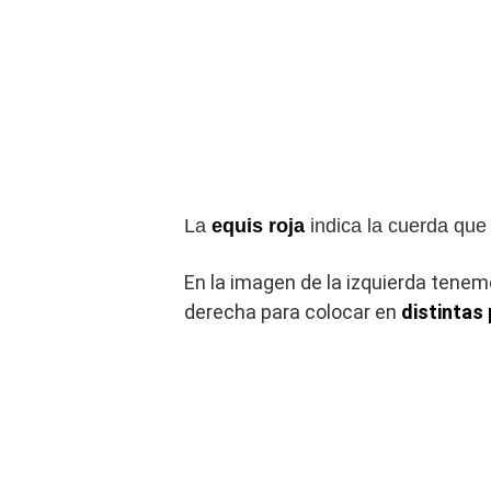
La
equis roja
indica la cuerda que 
En la imagen de la izquierda tenem
derecha para colocar en
distintas