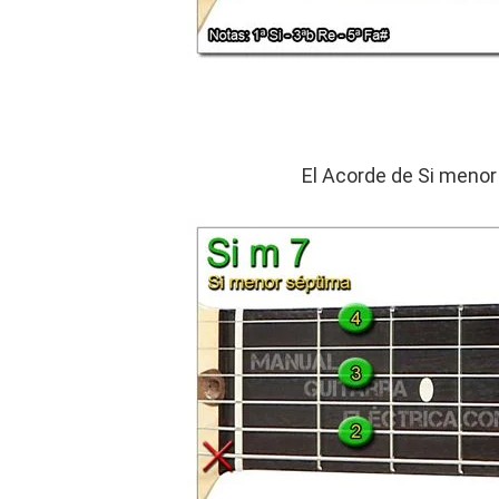
El Acorde de Si menor