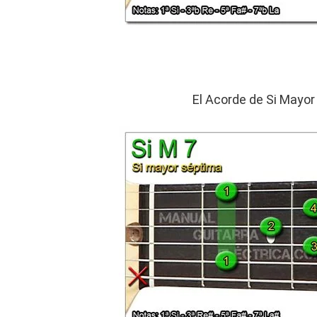
El Acorde de Si Mayor