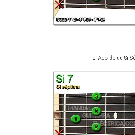
El Acorde de Si S