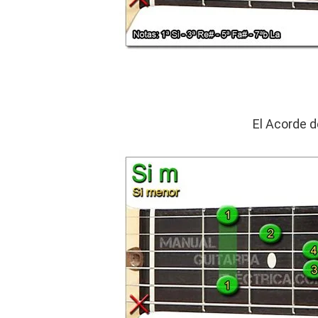
El Acorde d