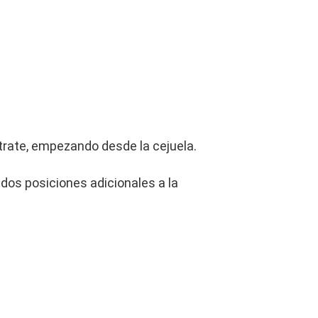
rate, empezando desde la cejuela.
dos posiciones adicionales a la