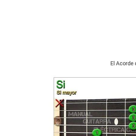
El Acorde 