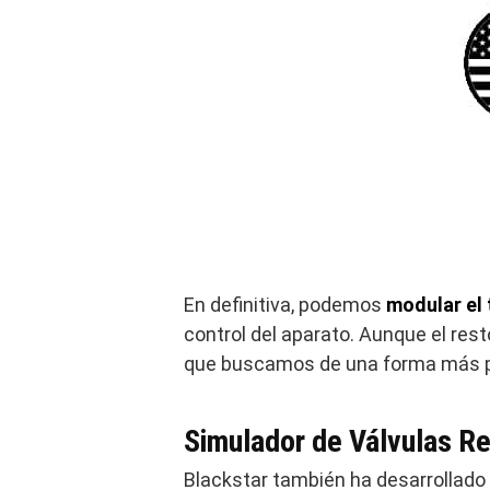
En definitiva, podemos
modular el
control del aparato. Aunque el rest
que buscamos de una forma más p
Simulador de Válvulas R
Blackstar también ha desarrollado 