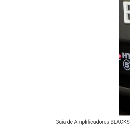
Guía de Amplificadores BLACKSTAR