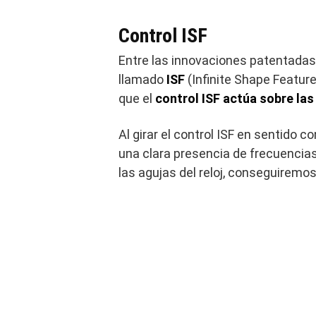
Control ISF
Entre las innovaciones patentadas 
llamado
ISF
(Infinite Shape Feature
que el
control ISF actúa sobre las
Al girar el control ISF en sentido 
una clara presencia de frecuencias
las agujas del reloj, conseguiremo