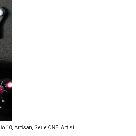
o 10, Artisan, Serie ONE, Artist…