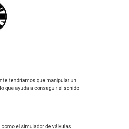
ente tendríamos que manipular un
 lo que ayuda a conseguir el sonido
, como el simulador de válvulas