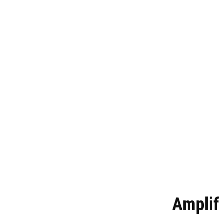
Amplif