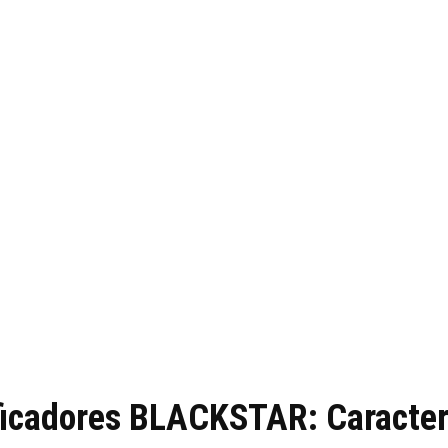
icadores BLACKSTAR: Caracter