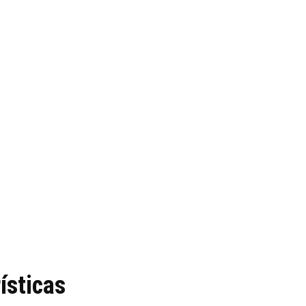
ísticas