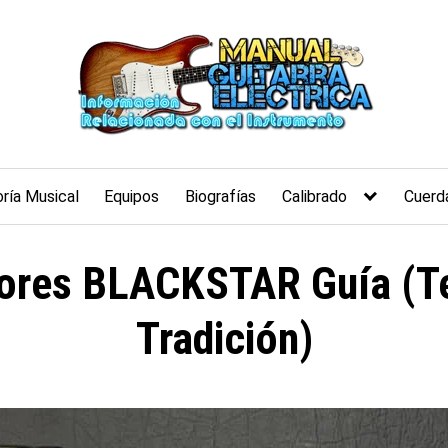
ría Musical
Equipos
Biografías
Calibrado
Cuerd
dores BLACKSTAR Guía (Te
Tradición)