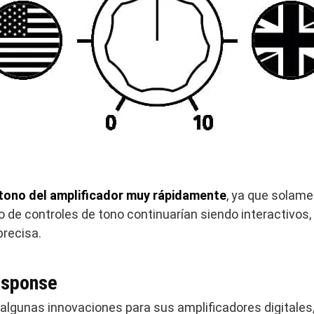
 tono del amplificador muy rápidamente
, ya que solam
o de controles de tono continuarían siendo interactivos,
recisa.
esponse
algunas innovaciones para sus amplificadores digitales