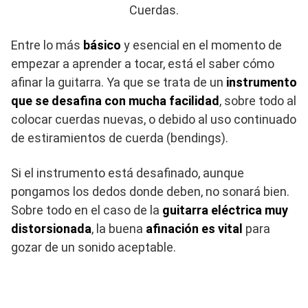
Cuerdas.
Entre lo más
básico
y esencial en el momento de
empezar a aprender a tocar, está el saber cómo
afinar la guitarra. Ya que se trata de un
instrumento
que se desafina con mucha facilidad
, sobre todo al
colocar cuerdas nuevas, o debido al uso continuado
de estiramientos de cuerda (bendings).
Si el instrumento está desafinado, aunque
pongamos los dedos donde deben, no sonará bien.
Sobre todo en el caso de la
guitarra eléctrica muy
distorsionada
, la buena
afinación es vital
para
gozar de un sonido aceptable.