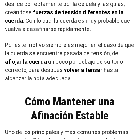
deslice correctamente por la cejuela y las guías,
creándose
fuerzas de tensión diferentes en la
cuerda
. Con lo cual la cuerda es muy probable que
vuelva a desafinarse rápidamente.
Por este motivo siempre es mejor en el caso de que
la cuerda se encuentre pasada de tensión, de
aflojar la cuerda
un poco por debajo de su tono
correcto, para después
volver a tensar
hasta
alcanzar la nota adecuada.
Cómo Mantener una
Afinación Estable
Uno de los principales y más comunes problemas