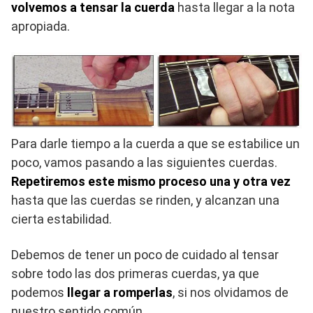
volvemos a tensar la cuerda
hasta llegar a la nota
apropiada.
Para darle tiempo a la cuerda a que se estabilice un
poco, vamos pasando a las siguientes cuerdas.
Repetiremos este mismo proceso una y otra vez
hasta que las cuerdas se rinden, y alcanzan una
cierta estabilidad.
Debemos de tener un poco de cuidado al tensar
sobre todo las dos primeras cuerdas, ya que
podemos
llegar a romperlas
, si nos olvidamos de
nuestro sentido común.