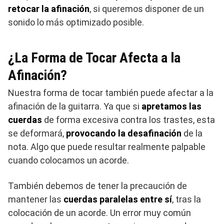
retocar la afinación
, si queremos disponer de un
sonido lo más optimizado posible.
¿La Forma de Tocar Afecta a la
Afinación?
Nuestra forma de tocar también puede afectar a la
afinación de la guitarra. Ya que si
apretamos las
cuerdas
de forma excesiva contra los trastes, esta
se deformará,
provocando la desafinación
de la
nota. Algo que puede resultar realmente palpable
cuando colocamos un acorde.
También debemos de tener la precaución de
mantener las
cuerdas paralelas entre sí
, tras la
colocación de un acorde. Un error muy común