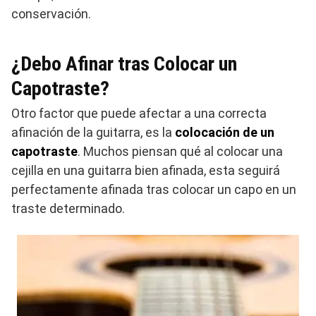
conservación.
¿Debo Afinar tras Colocar un
Capotraste?
Otro factor que puede afectar a una correcta
afinación de la guitarra, es la
colocación de un
capotraste
. Muchos piensan qué al colocar una
cejilla en una guitarra bien afinada, esta seguirá
perfectamente afinada tras colocar un capo en un
traste determinado.