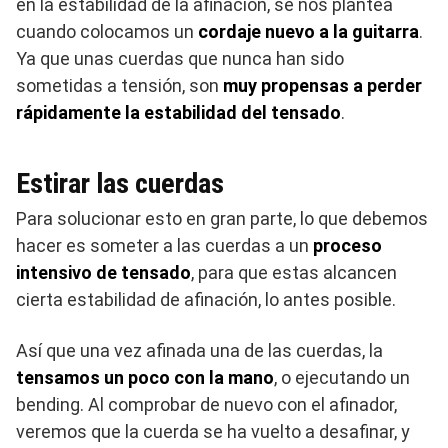
en la estabilidad de la afinación, se nos plantea
cuando colocamos un
cordaje nuevo a la guitarra
.
Ya que unas cuerdas que nunca han sido
sometidas a tensión, son
muy propensas a perder
rápidamente la estabilidad del tensado
.
Estirar las cuerdas
Para solucionar esto en gran parte, lo que debemos
hacer es someter a las cuerdas a un
proceso
intensivo de tensado
, para que estas alcancen
cierta estabilidad de afinación, lo antes posible.
Así que una vez afinada una de las cuerdas, la
tensamos un poco con la mano
, o ejecutando un
bending. Al comprobar de nuevo con el afinador,
veremos que la cuerda se ha vuelto a desafinar, y