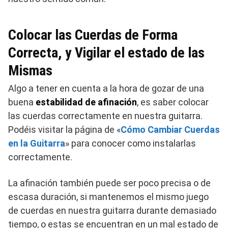
Colocar las Cuerdas de Forma
Correcta, y Vigilar el estado de las
Mismas
Algo a tener en cuenta a la hora de gozar de una
buena
estabilidad de afinación
, es saber colocar
las cuerdas correctamente en nuestra guitarra.
Podéis visitar la página de «
Cómo Cambiar Cuerdas
en la Guitarra
» para conocer como instalarlas
correctamente.
La afinación también puede ser poco precisa o de
escasa duración, si mantenemos el mismo juego
de cuerdas en nuestra guitarra durante demasiado
tiempo, o estas se encuentran en un mal estado de