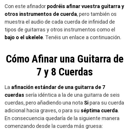
Con este afinador
podréis afinar vuestra guitarra y
otros instrumentos de cuerda
, pero también os
muestra el audio de cada cuerda de infinidad de
tipos de guitarras y otros instrumentos como el
bajo o el ukelele
. Tenéis un enlace a continuación.
Cómo Afinar una Guitarra de
7 y 8 Cuerdas
La
afinación estándar de una guitarra de 7
cuerdas
sería idéntica a la de una guitarra de seis
cuerdas, pero añadiendo una nota
Si
para su cuerda
adicional hacia graves, o para su
séptima cuerda
.
En consecuencia quedaría de la siguiente manera
comenzando desde la cuerda más gruesa: