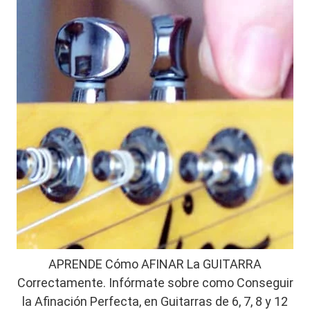
APRENDE Cómo AFINAR La GUITARRA
Correctamente. Infórmate sobre como Conseguir
la Afinación Perfecta, en Guitarras de 6, 7, 8 y 12