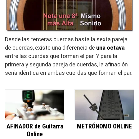
Desde las terceras cuerdas hasta la sexta pareja
de cuerdas, existe una diferencia de
una octava
entre las cuerdas que forman el par. Y para la
primera y segunda pareja de cuerdas, la afinación
sería idéntica en ambas cuerdas que forman el par.
AFINADOR de Guitarra
METRÓNOMO ONLINE
Online