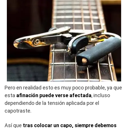
Pero en realidad esto es muy poco probable, ya que
esta
afinación puede verse afectada
, incluso
dependiendo de la tensión aplicada por el
capotraste.
Así que
tras colocar un capo, siempre debemos