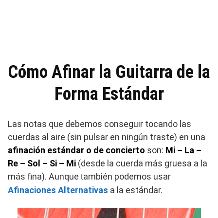
Cómo Afinar la Guitarra de la
Forma Estándar
Las notas que debemos conseguir tocando las
cuerdas al aire (sin pulsar en ningún traste) en una
afinación estándar o de concierto
son:
Mi – La –
Re – Sol – Si – Mi
(desde la cuerda más gruesa a la
más fina). Aunque
ambién podemos usar
t
Afinaciones Alternativas
a la estándar.