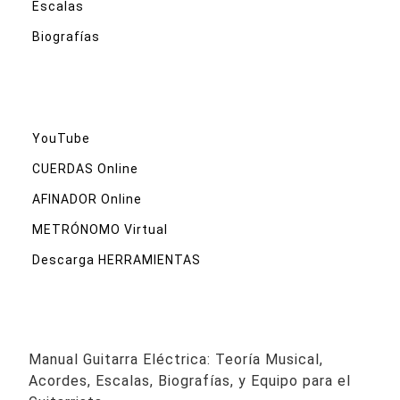
Escalas
Biografías
YouTube
CUERDAS Online
AFINADOR Online
METRÓNOMO Virtual
Descarga HERRAMIENTAS
Manual Guitarra Eléctrica: Teoría Musical,
Acordes, Escalas, Biografías, y Equipo para el