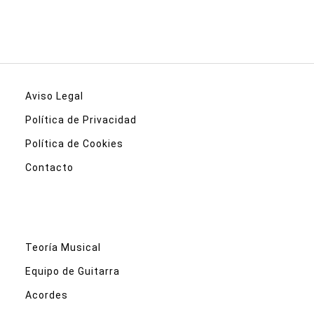
Aviso Legal
Política de Privacidad
Política de Cookies
Contacto
Teoría Musical
Equipo de Guitarra
Acordes