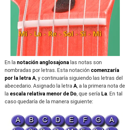
En la
notación anglosajona
las notas son
nombradas por letras. Esta notación
comenzaría
por la letra A
, y continuaría siguiendo las letras del
abecedario. Asignado la letra
A
, a la primera nota de
la
escala relativa menor de Do
, que sería
La
. En tal
caso quedaría de la manera siguiente: