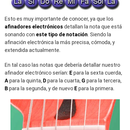
Esto es muy importante de conocer, ya que los
afinadores electrónicos
detallan la nota que está
sonando con
este tipo de notación
. Siendo la
afinación electrónica la más precisa, cómoda, y
extendida actualmente.
En tal caso las notas que debería detallar nuestro
afinador electrónico serían:
E
para la sexta cuerda,
A
para la quinta,
D
para la cuarta,
G
para la tercera,
B
para la segunda, y de nuevo
E
para la primera.