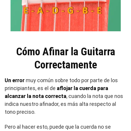
Cómo Afinar la Guitarra
Correctamente
Un error
muy común sobre todo por parte de los
principiantes, es el de
aflojar la cuerda para
alcanzar la nota correcta
, cuando la nota que nos
indica nuestro afinador, es más alta respecto al
tono preciso.
Pero al hacer esto, puede que la cuerda no se