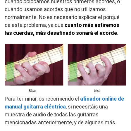
cuando colocamos nuestros primeros acordes, o
cuando usamos acordes que no utilizamos
normalmente. No es necesario explicar el porqué
de este problema, ya que
cuanto más estiremos
las cuerdas, más desafinado sonará el acorde
.
Para terminar, os recomiendo el
afinador online de
manual guitarra eléctrica
, si necesitáis una
muestra de audio de todas las guitarras
mencionadas anteriormente, y de algunas más.