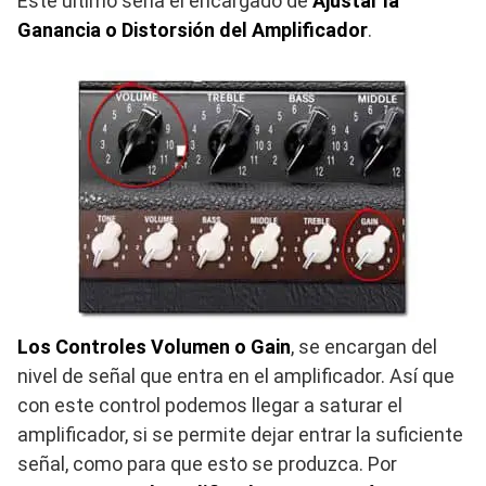
Este último sería el encargado de
Ajustar la
Ganancia o Distorsión del Amplificador
.
Los Controles Volumen o Gain
, se encargan del
nivel de señal que entra en el amplificador. Así que
con este control podemos llegar a saturar el
amplificador, si se permite dejar entrar la suficiente
señal, como para que esto se produzca. Por