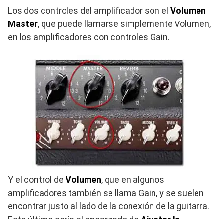
Los dos controles del amplificador son
el
Volumen
Master
, que puede llamarse simplemente Volumen,
en los amplificadores con controles Gain.
Y el control de
Volumen
, que en algunos
amplificadores también se llama Gain, y se suelen
encontrar justo al lado de la conexión de la guitarra.