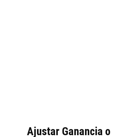
Ajustar Ganancia o