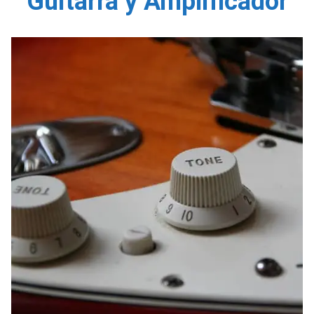
Guitarra y Amplificador