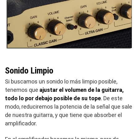
Sonido Limpio
Si buscamos un sonido lo más limpio posible,
tenemos que
ajustar el volumen de la guitarra,
todo lo por debajo posible de su tope
. De este
modo, reduciremos la potencia de la señal que sale
de nuestra guitarra, y que tiene que absorber el
amplificador.