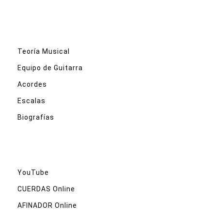
Teoría Musical
Equipo de Guitarra
Acordes
Escalas
Biografías
YouTube
CUERDAS Online
AFINADOR Online