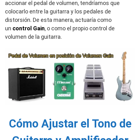
accionar el pedal de volumen, tendríamos que
colocarlo entre la guitarra y los pedales de
distorsión. De esta manera, actuaría como
un
control Gain
, o como el propio control de
volumen de la guitarra.
Cómo Ajustar el Tono de