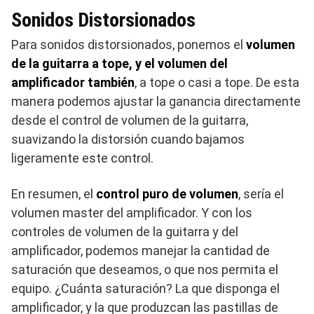
Sonidos Distorsionados
Para sonidos distorsionados, ponemos el
volumen
de la guitarra a tope, y el volumen del
amplificador también
, a tope o casi a tope. De esta
manera podemos ajustar la ganancia directamente
desde el control de volumen de la guitarra,
suavizando la distorsión cuando bajamos
ligeramente este control.
En resumen, el
control puro de volumen
, sería el
volumen master del amplificador. Y con los
controles de volumen de la guitarra y del
amplificador, podemos manejar la cantidad de
saturación que deseamos, o que nos permita el
equipo. ¿Cuánta saturación? La que disponga el
amplificador, y la que produzcan las pastillas de