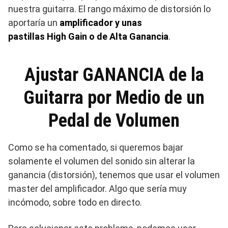
nuestra guitarra. El rango máximo de distorsión lo
aportaría un
amplificador y unas
pastillas High Gain o de Alta Ganancia
.
Ajustar GANANCIA de la
Guitarra por Medio de un
Pedal de Volumen
Como se ha comentado, si queremos bajar
solamente el volumen del sonido sin alterar la
ganancia (distorsión), tenemos que usar el volumen
master del amplificador. Algo que sería muy
incómodo, sobre todo en directo.