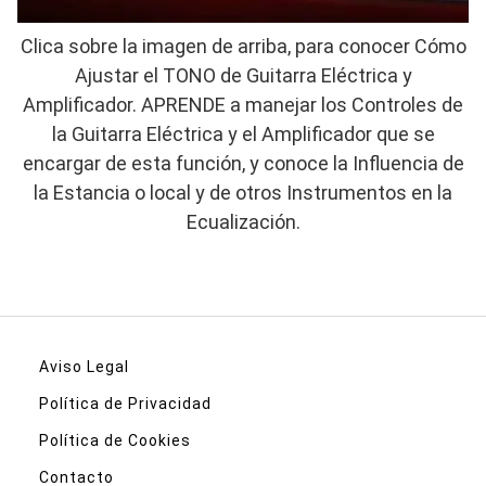
Clica sobre la imagen de arriba, para conocer Cómo
Ajustar el TONO de Guitarra Eléctrica y
Amplificador. APRENDE a manejar los Controles de
la Guitarra Eléctrica y el Amplificador que se
encargar de esta función, y conoce la Influencia de
la Estancia o local y de otros Instrumentos en la
Ecualización.
Aviso Legal
Política de Privacidad
Política de Cookies
Contacto