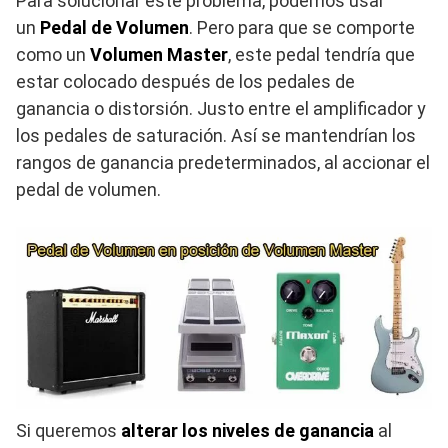
Para solucionar este problema, podemos usar
un
Pedal de Volumen
. Pero para que se comporte
como un
Volumen Master
, este pedal tendría que
estar colocado después de los pedales de
ganancia o distorsión. Justo entre el amplificador y
los pedales de saturación. Así se mantendrían los
rangos de ganancia predeterminados, al accionar el
pedal de volumen.
Si queremos
alterar los niveles de ganancia
al