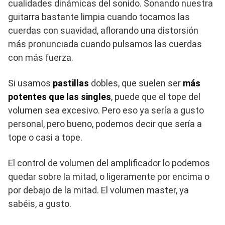
cualidades dinámicas del sonido. Sonando nuestra
guitarra bastante limpia cuando tocamos las
cuerdas con suavidad, aflorando una distorsión
más pronunciada cuando pulsamos las cuerdas
con más fuerza.
Si usamos
pastillas
dobles, que suelen ser
más
potentes que las singles
, puede que el tope del
volumen sea excesivo. Pero eso ya sería a gusto
personal, pero bueno, podemos decir que sería a
tope o casi a tope.
El control de volumen del amplificador lo podemos
quedar sobre la mitad, o ligeramente por encima o
por debajo de la mitad. El volumen master, ya
sabéis, a gusto.