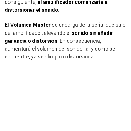
consiguiente,
el amplificador comenzaría a
distorsionar el sonido
.
El
olumen Master
se encarga de la señal que sale
V
del amplificador, elevando el
sonido sin añadir
ganancia o distorsión
. En consecuencia,
aumentará
el volumen del sonido tal y como se
encuentre, ya sea limpio o distorsionado.