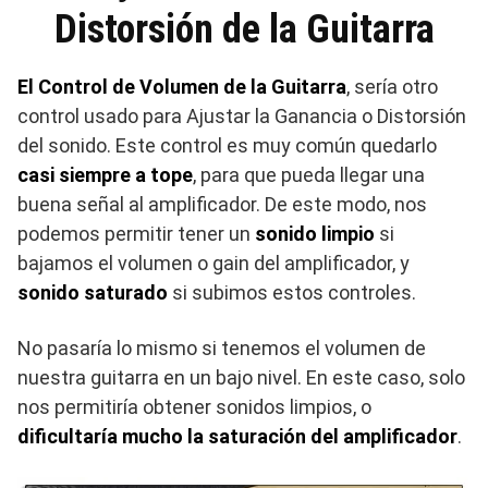
Distorsión de la Guitarra
El Control de Volumen de la Guitarra
, sería otro
control usado para Ajustar la Ganancia o Distorsión
del sonido. Este control es muy común quedarlo
casi siempre a tope
, para que pueda llegar una
buena señal al amplificador. De este modo, nos
podemos permitir tener un
sonido limpio
si
bajamos el volumen o gain del amplificador, y
sonido saturado
si subimos estos controles.
No pasaría lo mismo si tenemos el volumen de
nuestra guitarra en un bajo nivel. En este caso, solo
nos permitiría obtener sonidos limpios, o
dificultaría mucho la saturación del amplificador
.