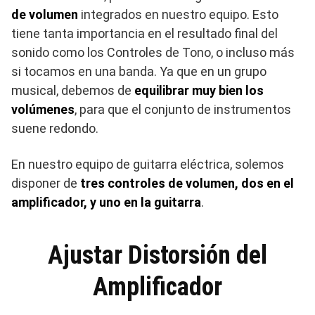
de volumen
integrados en nuestro equipo. Esto
tiene tanta importancia en el resultado final del
sonido como los Controles de Tono, o incluso más
si tocamos en una banda. Ya que en un grupo
musical, debemos de
equilibrar muy bien los
volúmenes
, para que el conjunto de instrumentos
suene redondo.
En nuestro equipo de guitarra eléctrica, solemos
disponer de
tres controles de volumen, dos en el
amplificador, y uno en la guitarra
.
Ajustar Distorsión del
Amplificador