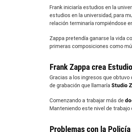
Frank iniciaría estudios en la univ
estudios en la universidad, para m
relación terminaría rompiéndose 
Zappa pretendía ganarse la vida co
primeras composiciones como músi
Frank Zappa crea Estudio
Gracias a los ingresos que obtuvo
de grabación que llamaría
Studio 
Comenzando a trabajar más de
do
Manteniendo este nivel de trabajo 
Problemas con la Policía