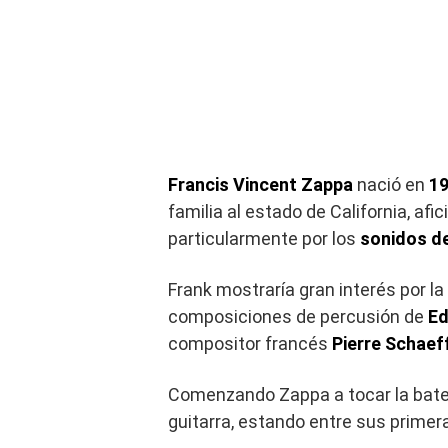
Francis Vincent Zappa
nació en
1
familia al estado de California, 
particularmente por los
sonidos de
Frank mostraría gran interés por 
composiciones de percusión de
Ed
compositor francés
Pierre Schaef
Comenzando Zappa a tocar la bater
guitarra, estando entre sus primer