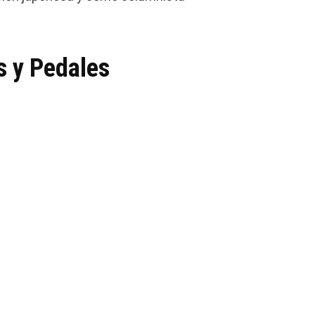
s y Pedales