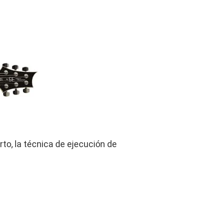
rto, la técnica de ejecución de