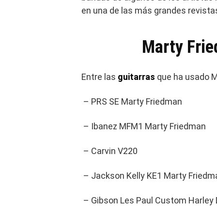
en una de las más grandes revistas
Marty Frie
Entre las
guitarras
que ha usado M
– PRS SE Marty Friedman
– Ibanez MFM1 Marty Friedman
– Carvin V220
– Jackson Kelly KE1 Marty Friedm
– Gibson Les Paul Custom Harley