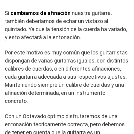
Si
cambiamos de afinación
nuestra guitarra,
también deberíamos de echar un vistazo al
quintado. Ya que la tensión de la cuerda ha variado,
y esto afectará a la entonación.
Por este motivo es muy común que los guitarristas
dispongan de varias guitarras iguales, con distintos
calibres de cuerdas, o en diferentes afinaciones,
cada guitarra adecuada a sus respectivos ajustes.
Manteniendo siempre un calibre de cuerdas y una
afinación determinada, en un instrumento
concreto.
Con un Octavado óptimo disfrutaremos de una
entonación teóricamente correcta, pero debemos
de tener en cuenta que la guitarra es un