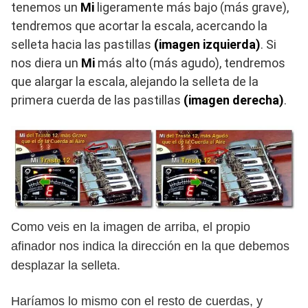
tenemos un
Mi
ligeramente más bajo (más grave),
tendremos que acortar la escala, acercando la
selleta hacia las pastillas
(imagen izquierda)
. Si
nos diera un
Mi
más alto (más agudo), tendremos
que alargar la escala, alejando la selleta de la
primera cuerda de las pastillas
(imagen derecha)
.
Como veis en la imagen de arriba, el propio
afinador nos indica la dirección en la que debemos
desplazar la selleta.
Haríamos lo mismo con el resto de cuerdas
,
y