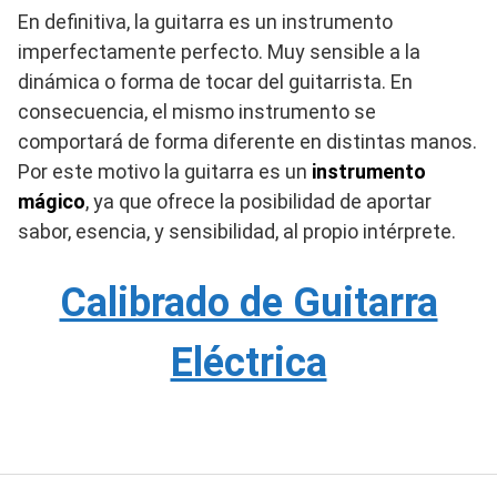
En definitiva, la guitarra es un instrumento
imperfectamente perfecto
. M
uy sensible a la
dinámica o forma de tocar del guitarrista. En
consecuencia,
el mismo instrumento se
comportará de forma diferente en distintas manos.
Por este motivo la guitarra es un
instrumento
mágico
, ya que ofrece la posibilidad de aportar
sabor, esencia, y sensibilidad, al propio intérprete.
Calibrado de Guitarra
Eléctrica