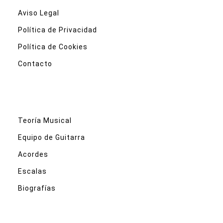
Aviso Legal
Política de Privacidad
Política de Cookies
Contacto
Teoría Musical
Equipo de Guitarra
Acordes
Escalas
Biografías