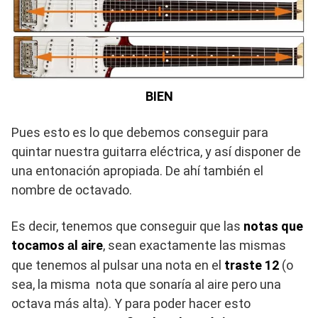
BIEN
Pues esto es lo que debemos conseguir para
quintar nuestra guitarra eléctrica, y así disponer de
una entonación apropiada. De ahí también el
nombre de octavado.
Es decir,
tenemos que conseguir que las
notas que
tocamos
l aire
, sean exactamente las mismas
a
que tenemos al pulsar una nota en el
traste 12
(o
sea, la misma nota que sonaría al aire pero una
octava más alta). Y para poder hacer esto