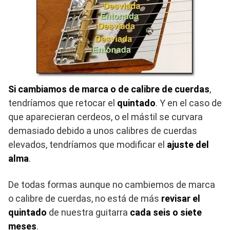
Si cambiamos de marca o de calibre de cuerdas
,
tendríamos que retocar el
quintado
. Y en el caso de
que aparecieran cerdeos, o el mástil se curvara
demasiado debido a unos calibres de cuerdas
elevados, tendríamos que modificar el
ajuste del
alma
.
De todas formas aunque no cambiemos de marca
o calibre de cuerdas, no está de más
revisar el
quintado
de nuestra guitarra
cada seis o siete
meses
.