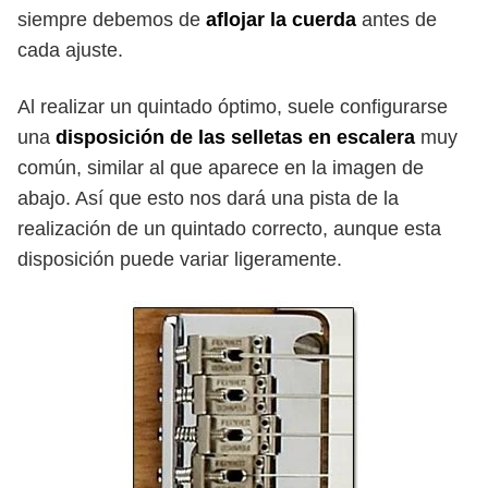
siempre debemos de
aflojar la cuerda
ante
s de
cada ajuste.
Al realizar un quintado óptimo, suele configurarse
una
disposición de las selletas en escalera
muy
común, similar al que aparece en la imagen de
abajo. Así que esto nos dará una pista de la
realización de un quintado correcto, aunque esta
disposición puede variar ligeramente.