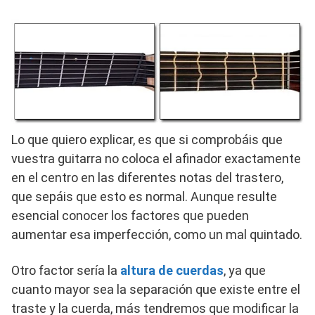
Lo que quiero explicar, es que si comprobáis que
vuestra guitarra no coloca el afinador exactamente
en el centro en las diferentes notas del trastero,
que sepáis que esto es normal.
Aunque resulte
esencial conocer los factores que pueden
aumentar esa imperfección, como un mal quintado.
Otro factor sería la
altura de cuerdas
, ya que
cuanto mayor sea la separación que existe entre el
traste y la cuerda, más tendremos que modificar la