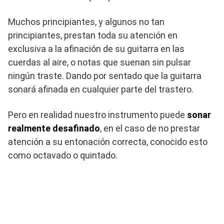
Muchos principiantes, y algunos no tan
principiantes, prestan toda su atención en
exclusiva a la afinación de su guitarra en las
cuerdas al aire, o notas que suenan sin pulsar
ningún traste. Dando por sentado que la guitarra
sonará afinada en cualquier parte del trastero.
Pero en realidad nuestro instrumento puede
sonar
realmente desafinado
, en el caso de no prestar
atención a su entonación correcta, conocido esto
como octavado o quintado.