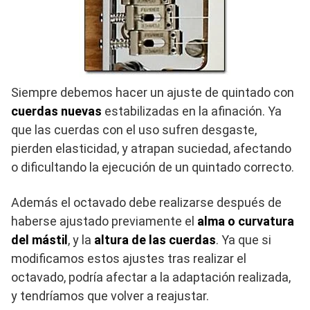
Siempre debemos hacer un ajuste de quintado con
cuerdas nuevas
estabilizadas en la afinación. Ya
que las cuerdas con el uso sufren desgaste,
pierden elasticidad, y atrapan suciedad, afectando
o dificultando la ejecución de un quintado correcto.
Además el octavado debe realizarse después de
haberse ajustado previamente el
alma o curvatura
del mástil
, y la
altura de las cuerdas
. Ya que si
modificamos estos ajustes tras realizar el
octavado, podría afectar a la adaptación realizada,
y tendríamos que volver a reajustar.