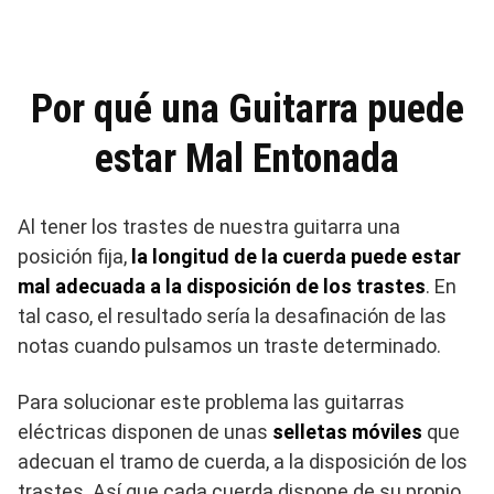
Por qué una Guitarra puede
estar Mal Entonada
Al tener los trastes de nuestra guitarra una
posición fija,
la longitud de la cuerda puede estar
mal adecuada a la disposición de los trastes
. En
tal caso, el resultado sería la desafinación de las
notas cuando pulsamos un traste determinado.
Para solucionar este problema las guitarras
eléctricas disponen de unas
selletas móviles
que
adecuan el tramo de cuerda, a la disposición de los
trastes. Así que cada cuerda dispone de su propio