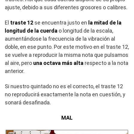
ajuste, debido a sus diferentes grosores o calibres.
El
traste 12
se encuentra justo en
la mitad de la
longitud de la cuerda
o longitud de la escala,
aumentándose la frecuencia de la vibración al
doble, en ese punto. Por este motivo en el traste 12,
se vuelve a reproducir la misma nota que pulsamos
al aire, pero
una octava más alta
respecto a la nota
anterior.
Si nuestro quintado no es el correcto, el traste 12
no reproducirá exactamente la nota en cuestión, y
sonará desafinada.
MAL