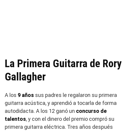
La Primera Guitarra de Rory
Gallagher
A los
9 años
sus padres le regalaron su primera
guitarra acústica, y aprendió a tocarla de forma
autodidacta. A los 12 ganó un
concurso de
talentos
, y con el dinero del premio compró su
primera guitarra eléctrica. Tres años después