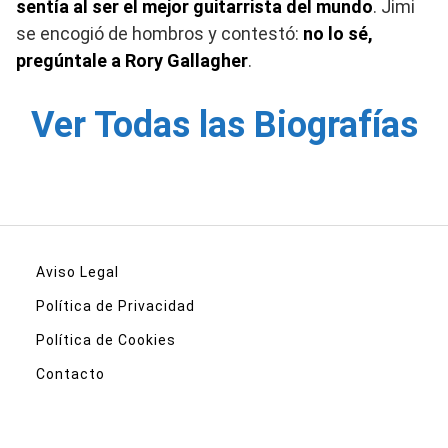
sentía al ser el mejor guitarrista del mundo
. Jimi
se encogió de hombros y contestó:
no lo sé,
pregúntale a Rory Gallagher
.
Ver Todas las Biografías
Aviso Legal
Política de Privacidad
Política de Cookies
Contacto