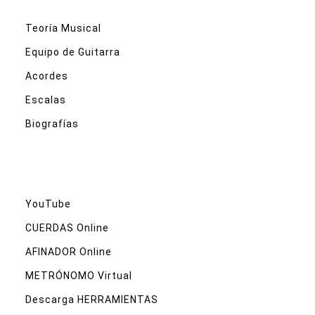
Teoría Musical
Equipo de Guitarra
Acordes
Escalas
Biografías
YouTube
CUERDAS Online
AFINADOR Online
METRÓNOMO Virtual
Descarga HERRAMIENTAS