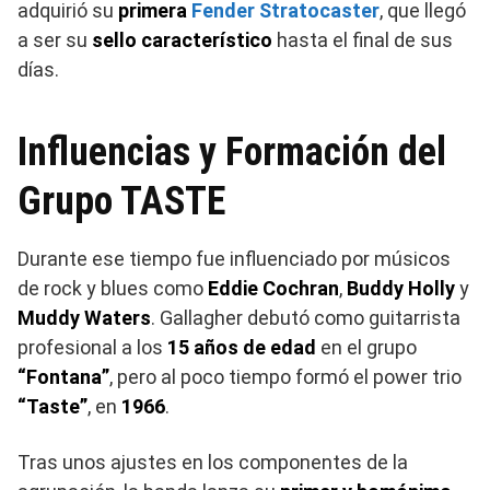
adquirió su
primera
Fender Stratocaster
, que llegó
a ser su
sello característico
hasta el final de sus
días.
Influencias y Formación del
Grupo TASTE
Durante ese tiempo fue influenciado por músicos
de rock y blues como
Eddie Cochran
,
Buddy Holly
y
Muddy Waters
. Gallagher debutó como guitarrista
profesional a los
15 años de edad
en el grupo
“Fontana”
, pero al poco tiempo formó el power trio
“Taste”
, en
1966
.
Tras unos ajustes en los componentes de la