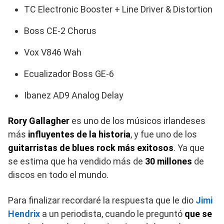
TC Electronic Booster + Line Driver & Distortion
Boss CE-2 Chorus
Vox V846 Wah
Ecualizador Boss GE-6
Ibanez AD9 Analog Delay
Rory Gallagher
es uno de los músicos irlandeses
más
influyentes de la historia
, y fue uno de los
guitarristas de blues rock más exitosos
. Ya que
se estima que ha vendido más de
30 millones
de
discos en todo el mundo.
Para finalizar recordaré la respuesta que le dio
Jimi
Hendrix
a un periodista, cuando le preguntó
que se