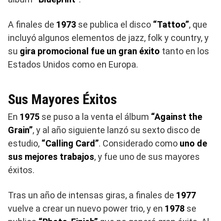
A finales de
1973
se publica el disco
“Tattoo”
, que
incluyó algunos elementos de jazz, folk y country, y
su
gira promocional fue un gran éxito
tanto en los
Estados Unidos como en Europa.
Sus Mayores Éxitos
En
1975
se puso a la venta el álbum
“Against the
Grain”
, y al año siguiente lanzó su sexto disco de
estudio,
“Calling Card”
. Considerado como
uno de
sus mejores trabajos
, y fue uno de sus mayores
éxitos.
Tras un año de intensas giras, a finales de
1977
vuelve a crear un nuevo power trio, y en
1978
se