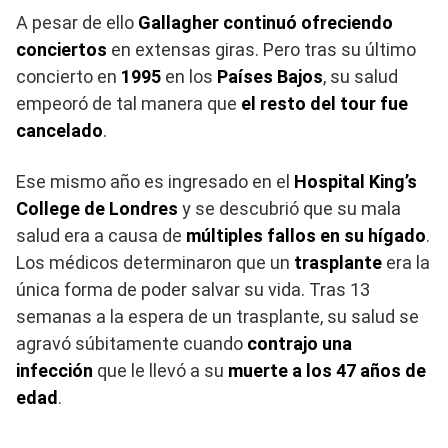
A pesar de ello
Gallagher continuó ofreciendo
conciertos
en extensas giras. Pero tras su último
concierto en
1995
en los
Países Bajos
, su salud
empeoró de tal manera que
el resto del tour fue
cancelado
.
Ese mismo año es ingresado en el
Hospital King’s
College de Londres
y se descubrió que su mala
salud era a causa de
múltiples fallos en su hígado
.
Los médicos determinaron que un
trasplante
era la
única forma de poder salvar su vida. Tras 13
semanas a la espera de un trasplante, su salud se
agravó súbitamente cuando
contrajo una
infección
que le llevó a su
muerte a los 47 años de
edad
.