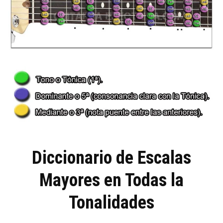
Diccionario de Escalas
Mayores en Todas la
Tonalidades