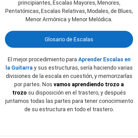
principiantes, Escalas Mayores, Menores,
Pentatónicas, Escalas Relativas, Modales, de Blues,
Menor Armónica y Menor Melódica.
Glosario de Escalas
El mejor procedimiento para
Aprender Escalas en
la Guitarra
y sus estructuras, sería haciendo varias
divisiones de la escala en cuestión, y memorizarlas
por partes. Nos
vamos aprendiendo trozo a
trozo
su disposición en el trastero, y después
juntamos todas las partes para tener conocimiento
de su estructura en todo el trastero.