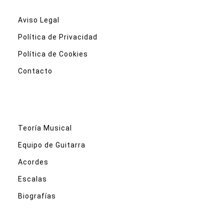
Aviso Legal
Política de Privacidad
Política de Cookies
Contacto
Teoría Musical
Equipo de Guitarra
Acordes
Escalas
Biografías