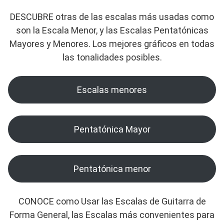
DESCUBRE otras de las escalas más usadas como
son la Escala Menor, y las Escalas Pentatónicas
Mayores y Menores. Los mejores gráficos en todas
las tonalidades posibles.
Escalas menores
Pentatónica Mayor
Pentatónica menor
CONOCE como Usar las Escalas de Guitarra de
Forma General, las Escalas más convenientes para