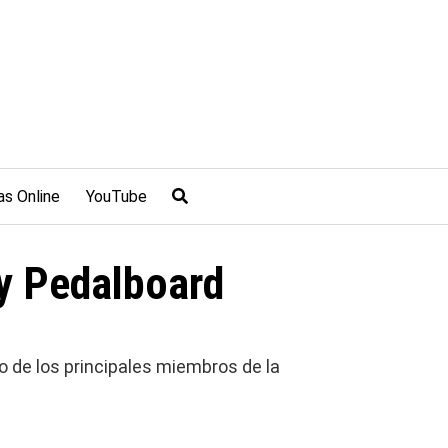
as Online
YouTube
y Pedalboard
o de los principales miembros de la