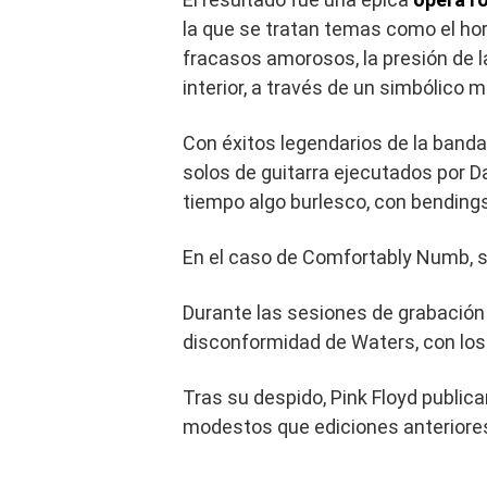
la que se tratan temas como el horr
fracasos amorosos, la presión de 
interior, a través de un simbólico m
Con éxitos legendarios de la banda
solos de guitarra ejecutados por Da
tiempo algo burlesco, con bending
En el caso de Comfortably Numb,
Durante las sesiones de grabación
disconformidad de Waters, con los 
Tras su despido, Pink Floyd publicar
modestos que ediciones anteriores