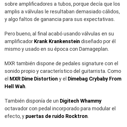
sobre amplificadores a tubos, porque decía que los
amplis a válvulas le resultaban demasiado cálidos,
y algo faltos de ganancia para sus expectativas.
Pero bueno, al final acabó usando válvulas en su
amplificador
Krank Krankenstein
diseñado por él
mismo y usado en su época con Damageplan.
MXR también dispone de pedales signature con el
sonido propio y característico del guitarrista. Como
el
MXR Dime Distortion
y el
Dimebag Crybaby From
Hell Wah
.
También disponía de un
Digitech Whammy
octavador con pedal incorporado para modular el
efecto, y
puertas de ruido Rocktron
.