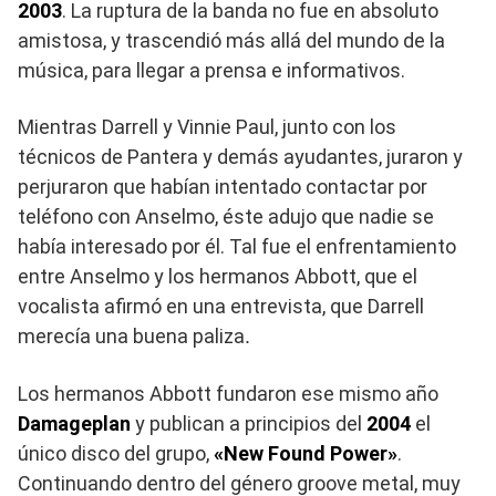
2003
. La ruptura de la banda no fue en absoluto
amistosa, y trascendió más allá del mundo de la
música, para llegar a prensa e informativos.
Mientras Darrell y Vinnie Paul, junto con los
técnicos de Pantera y demás ayudantes, juraron y
perjuraron que habían intentado contactar por
teléfono con Anselmo, éste adujo que nadie se
había interesado por él. Tal fue el enfrentamiento
entre Anselmo y los hermanos Abbott, que el
vocalista afirmó en una entrevista, que Darrell
merecía una buena paliza
.
Los hermanos Abbott fundaron ese mismo año
Damageplan
y publican a principios del
2004
el
único disco del grupo,
«New Found Power»
.
Continuando dentro del género groove metal, muy