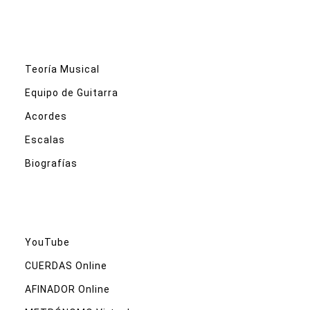
Teoría Musical
Equipo de Guitarra
Acordes
Escalas
Biografías
YouTube
CUERDAS Online
AFINADOR Online