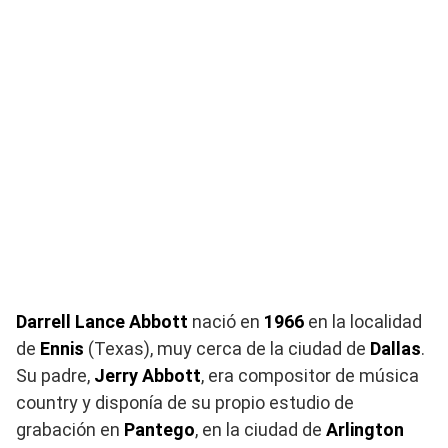
Darrell Lance Abbott
nació en
1966
en la localidad
de
Ennis
(Texas), muy cerca de la ciudad de
Dallas
.
Su padre,
Jerry Abbott
, era compositor de música
country y disponía de su propio estudio de
grabación en
Pantego
, en la ciudad de
Arlington