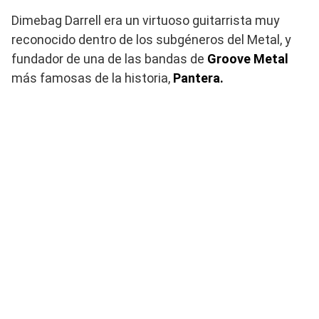
Dimebag Darrell era un virtuoso guitarrista muy
reconocido dentro de los subgéneros del Metal, y
fundador de una de las bandas de
Groove Metal
más famosas de la historia,
Pantera.