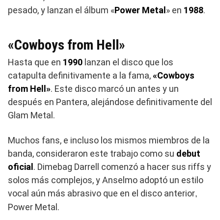
pesado, y lanzan el álbum «
Power Metal
» en
1988
.
«Cowboys from Hell»
Hasta que en
1990
lanzan el disco que los
catapulta definitivamente a la fama,
«Cowboys
from Hell»
. Este disco marcó un antes y un
después en Pantera, alejándose definitivamente del
Glam Metal.
Muchos fans, e incluso los mismos miembros de la
banda, consideraron este trabajo como su
debut
oficial
. Dimebag Darrell comenzó a hacer sus riffs y
solos más complejos, y Anselmo adoptó un estilo
vocal aún más abrasivo que en el disco anterior
,
Power Metal.