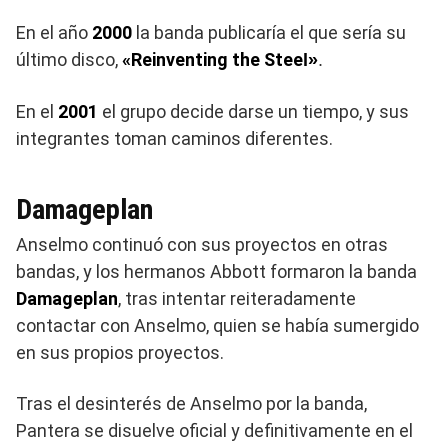
En el año
2000
la banda publicaría el que sería su
último disco,
«Reinventing the Stee
l»
.
En el
2001
el grupo decide darse un tiempo, y sus
integrantes toman caminos diferentes.
Damageplan
Anselmo continuó con sus proyectos en otras
bandas, y los hermanos Abbott formaron la banda
Damageplan
, tras intentar reiteradamente
contactar con Anselmo, quien se había sumergido
en sus propios proyectos.
Tras el desinterés de Anselmo por la banda,
Pantera se disuelve oficial y definitivamente en el