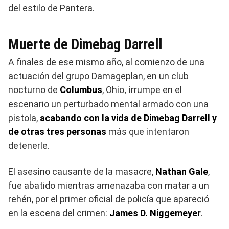
del estilo de Pantera.
Muerte de Dimebag Darrell
A finales de ese mismo año, al comienzo de una
actuación del grupo Damageplan, en un club
nocturno de
Columbus
, Ohio
irrumpe en el
,
escenario un perturbado mental armado con una
pistola,
acabando con la vida de Dimebag Darrell y
de otras tres personas
más que intentaron
detenerle.
El asesino causante de la masacre,
Nathan Gale
,
fue abatido mientras amenazaba con matar a un
rehén, por el primer oficial de policía que apareció
en la escena del crimen:
James D. Niggemeyer
.