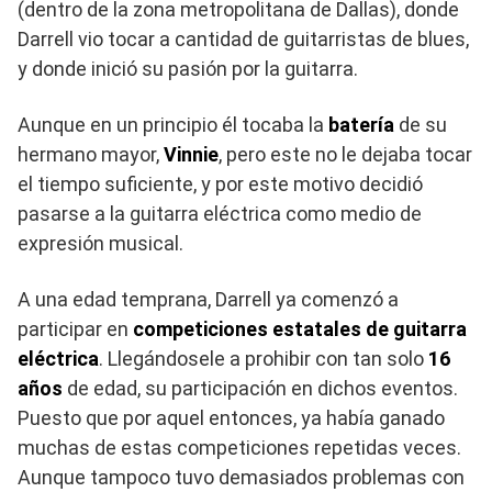
(dentro de la zona metropolitana de Dallas), donde
Darrell vio tocar a cantidad de guitarristas de blues,
y donde inició su pasión por la guitarra.
Aunque en un principio él tocaba la
batería
de su
hermano mayor,
Vinnie
, pero este no le dejaba tocar
el tiempo suficiente, y por este motivo decidió
pasarse a la guitarra eléctrica como medio de
expresión musical.
A una edad temprana, Darrell ya comenzó a
participar en
competiciones estatales de guitarra
eléctrica
. Llegándosele a prohibir con tan solo
16
años
de edad, su participación en dichos eventos.
Puesto que por aquel entonces, ya había ganado
muchas de estas competiciones repetidas veces.
Aunque tampoco tuvo demasiados problemas con