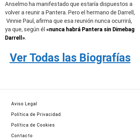
Anselmo ha manifestado que estaría dispuestos a
volver a reunir a Pantera. Pero el hermano de Darrell,
Vinnie Paul, afirma que esa reunión nunca ocurrirá,
ya que, según él
«nunca habrá Pantera sin Dimebag
Darrell»
.
Ver Todas las Biografías
Aviso Legal
Política de Privacidad
Política de Cookies
Contacto