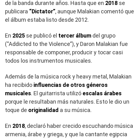
de la banda durante años. Hasta que en
2018
se
publicara
“Dictator”
, aunque Malakian comentó que
el álbum estaba listo desde 2012.
En
2025
se publicó el
tercer álbum
del grupo
(“Addicted to the Violence”), y Daron Malakian fue
responsable de componer, producir y tocar casi
todos los instrumentos musicales.
Además de la música rock y heavy metal, Malakian
ha recibido
influencias de otros géneros
musicales
. El guitarrista utilizó
escalas árabes
porque le resultaban más naturales. Esto le dio un
toque de
originalidad
a su música.
En
2018
, declaró haber crecido escuchando música
armenia, árabe y griega, y que la cantante egipcia