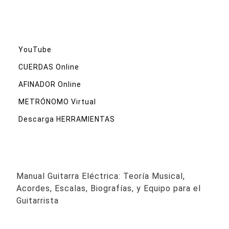
YouTube
CUERDAS Online
AFINADOR Online
METRÓNOMO Virtual
Descarga HERRAMIENTAS
Manual Guitarra Eléctrica: Teoría Musical,
Acordes, Escalas, Biografías, y Equipo para el
Guitarrista