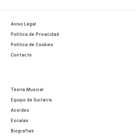
Aviso Legal
Política de Privacidad
Política de Cookies
Contacto
Teoría Musical
Equipo de Guitarra
Acordes
Escalas
Biografías