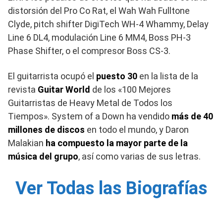
distorsión del Pro Co Rat, el Wah Wah Fulltone
Clyde, pitch shifter DigiTech WH-4 Whammy, Delay
Line 6 DL4, modulación Line 6 MM4, Boss PH-3
Phase Shifter, o el compresor Boss CS-3.
El guitarrista ocupó el
puesto 30
en la lista de la
revista
Guitar World
de los «100 Mejores
Guitarristas de Heavy Metal de Todos los
Tiempos». System of a Down ha vendido
más de 40
millones de discos
en todo el mundo, y Daron
Malakian
ha compuesto la mayor parte de la
música del grupo
, así como varias de sus letras.
Ver Todas las Biografías