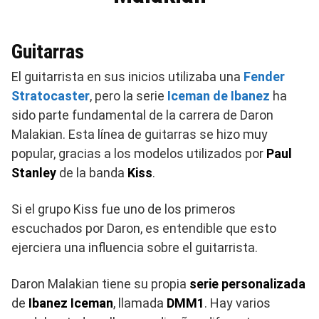
Guitarras
El guitarrista en sus inicios utilizaba una
Fender
Stratocaster
, pero la serie
Iceman de Ibanez
ha
sido parte fundamental de la carrera de Daron
Malakian. Esta línea de guitarras se hizo muy
popular, gracias a los modelos utilizados por
Paul
Stanley
de la banda
Kiss
.
Si el grupo Kiss fue uno de los primeros
escuchados por Daron, es entendible que esto
ejerciera una influencia sobre el guitarrista.
Daron Malakian tiene su propia
serie personalizada
de
Ibanez Iceman
, llamada
DMM1
. Hay varios