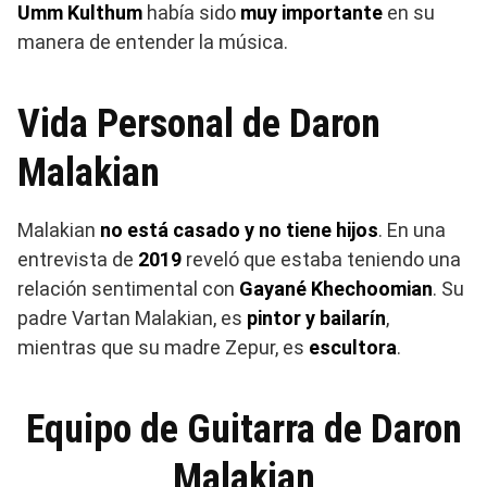
Umm Kulthum
había sido
muy importante
en su
manera de entender la música.
Vida Personal de Daron
Malakian
Malakian
no está casado y no tiene hijos
. En una
entrevista de
2019
reveló que estaba teniendo una
relación sentimental con
Gayané Khechoomian
. Su
padre Vartan Malakian, es
pintor y bailarín
,
mientras que su madre Zepur, es
escultora
.
Equipo de Guitarra de Daron
Malakian