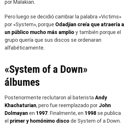
por Malakian.
Pero luego se decidió cambiar la palabra «Victims»
por «System», porque
Odadjian creía que atraería a
un público mucho más amplio
y también porque el
grupo quería que sus discos se ordenaran
alfabéticamente.
«System of a Down»
álbumes
Posteriormente reclutaron al baterista
Andy
Khachaturian
, pero fue reemplazado por
John
Dolmayan
en
1997
. Finalmente, en
1998
se publica
el
primer y homónimo disco
de System of a Down.