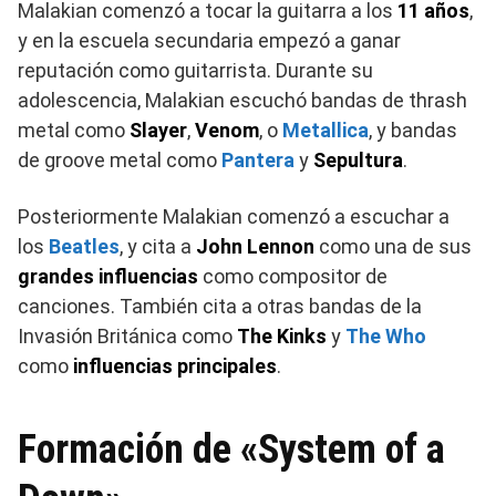
Malakian comenzó a tocar la guitarra a los
11 años
,
y en la escuela secundaria empezó a ganar
reputación como guitarrista. Durante su
adolescencia, Malakian escuchó bandas de thrash
metal como
Slayer
,
Venom
, o
Metallica
, y bandas
de groove metal como
Pantera
y
Sepultura
.
Posteriormente Malakian comenzó a escuchar a
los
Beatles
, y cita a
John Lennon
como una de sus
grandes influencias
como compositor de
canciones. También cita a otras bandas de la
Invasión Británica como
The Kinks
y
The Who
como
influencias principales
.
Formación de «System of a