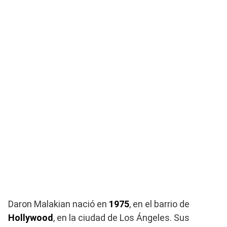
Daron Malakian nació en
1975
, en el barrio de
Hollywood
, en la ciudad de Los Ángeles. Sus