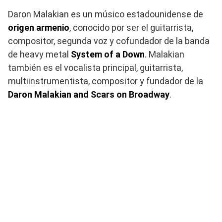
Daron Malakian es un músico estadounidense de
origen armenio
, conocido por ser el guitarrista,
compositor, segunda voz y cofundador de la banda
de heavy metal
System of a Down
. Malakian
también es el vocalista principal, guitarrista,
multiinstrumentista, compositor y fundador de la
Daron Malakian and Scars on Broadway
.