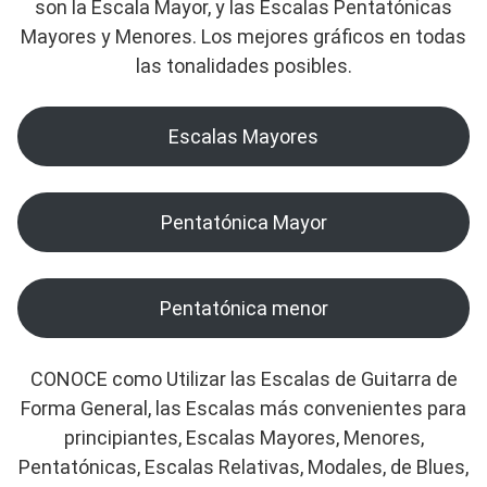
son la Escala Mayor, y las Escalas Pentatónicas
Mayores y Menores. Los mejores gráficos en todas
las tonalidades posibles.
Escalas Mayores
Pentatónica Mayor
Pentatónica menor
CONOCE como Utilizar las Escalas de Guitarra de
Forma General, las Escalas más convenientes para
principiantes, Escalas Mayores, Menores,
Pentatónicas, Escalas Relativas, Modales, de Blues,