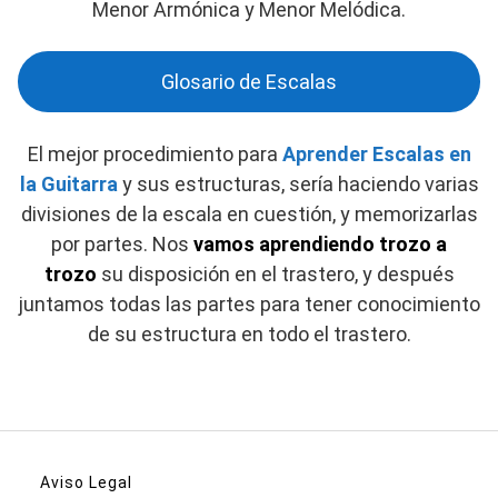
Menor Armónica y Menor Melódica.
Glosario de Escalas
El mejor procedimiento para
Aprender Escalas en
la Guitarra
y sus estructuras, sería haciendo varias
divisiones de la escala en cuestión, y memorizarlas
por partes. Nos
vamos aprendiendo trozo a
trozo
su disposición en el trastero, y después
juntamos todas las partes para tener conocimiento
de su estructura en todo el trastero.
Aviso Legal