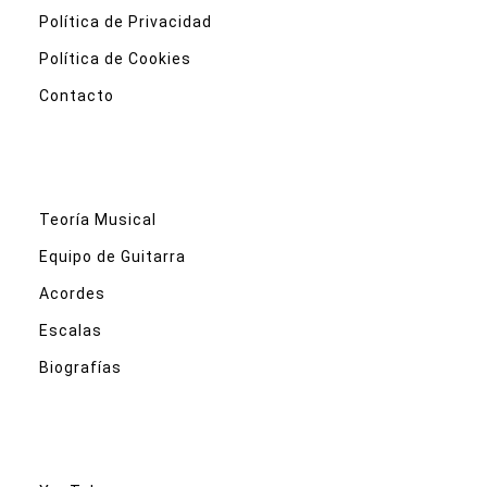
Política de Privacidad
Política de Cookies
Contacto
Teoría Musical
Equipo de Guitarra
Acordes
Escalas
Biografías