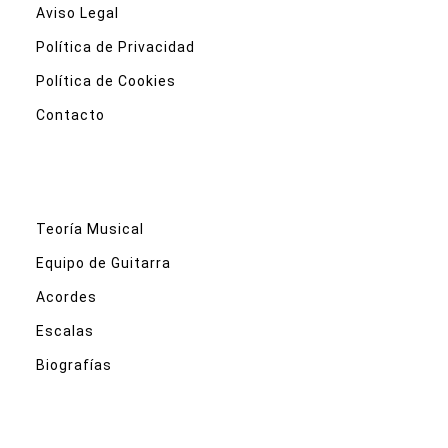
Aviso Legal
Política de Privacidad
Política de Cookies
Contacto
Teoría Musical
Equipo de Guitarra
Acordes
Escalas
Biografías