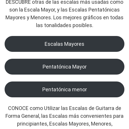
DESCUBRE otras de las escalas más usadas como
son la Escala Mayor, y las Escalas Pentatónicas
Mayores y Menores. Los mejores gráficos en todas
las tonalidades posibles.
Escalas Mayores
Pentatónica Mayor
Pentatónica menor
CONOCE como Utilizar las Escalas de Guitarra de
Forma General, las Escalas más convenientes para
principiantes, Escalas Mayores, Menores,