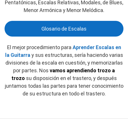
Pentatónicas, Escalas Relativas, Modales, de Blues,
Menor Armónica y Menor Melódica.
Glosario de Escalas
El mejor procedimiento para
Aprender Escalas en
la Guitarra
y sus estructuras, sería haciendo varias
divisiones de la escala en cuestión, y memorizarlas
por partes. Nos
vamos aprendiendo trozo a
trozo
su disposición en el trastero, y después
juntamos todas las partes para tener conocimiento
de su estructura en todo el trastero.