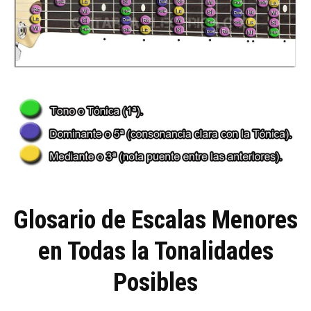
Glosario de Escalas Menores
en Todas la Tonalidades
Posibles