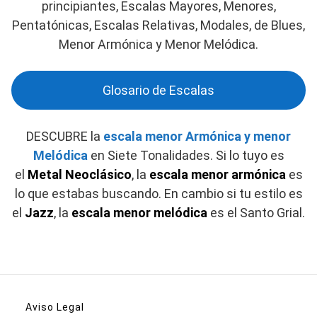
principiantes, Escalas Mayores, Menores,
Pentatónicas, Escalas Relativas, Modales, de Blues,
Menor Armónica y Menor Melódica.
Glosario de Escalas
DESCUBRE la
escala menor Armónica y menor
Melódica
en Siete Tonalidades. Si lo tuyo es
el
Metal Neoclásico
, la
escala menor armónica
es
lo que estabas buscando. En cambio si tu estilo es
el
Jazz
, la
escala menor melódica
es el Santo Grial.
Aviso Legal