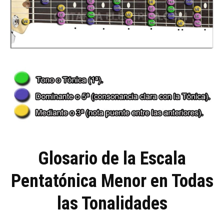
Glosario de la Escala
Pentatónica Menor en Todas
las Tonalidades