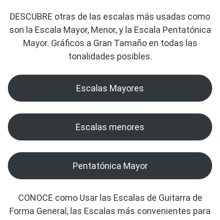
DESCUBRE otras de las escalas más usadas como
son la Escala Mayor, Menor, y la Escala Pentatónica
Mayor. Gráficos a Gran Tamaño en todas las
tonalidades posibles.
Escalas Mayores
Escalas menores
Pentatónica Mayor
CONOCE como Usar las Escalas de Guitarra de
Forma General, las Escalas más convenientes para