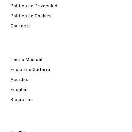
Política de Privacidad
Política de Cookies
Contacto
Teoría Musical
Equipo de Guitarra
Acordes
Escalas
Biografías