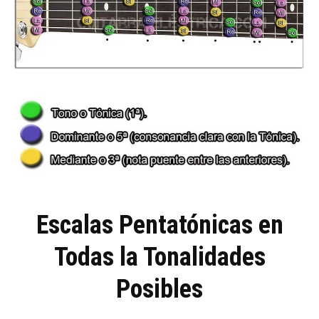
Escalas Pentatónicas en
Todas la Tonalidades
Posibles