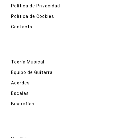
Política de Privacidad
Política de Cookies
Contacto
Teoría Musical
Equipo de Guitarra
Acordes
Escalas
Biografías