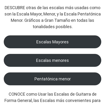
DESCUBRE otras de las escalas más usadas como
son la Escala Mayor, Menor, y la Escala Pentatónica
Menor. Gráficos a Gran Tamaño en todas las
tonalidades posibles.
Escalas Mayores
Escalas menores
Pentatónica menor
CONOCE como Usar las Escalas de Guitarra de
Forma General, las Escalas más convenientes para