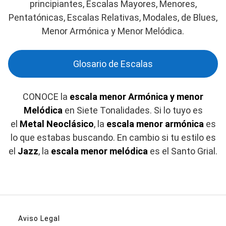
principiantes, Escalas Mayores, Menores,
Pentatónicas, Escalas Relativas, Modales, de Blues,
Menor Armónica y Menor Melódica.
Glosario de Escalas
CONOCE la
escala menor Armónica y menor
Melódica
en Siete Tonalidades. Si lo tuyo es
el
Metal Neoclásico
, la
escala menor armónica
es
lo que estabas buscando. En cambio si tu estilo es
el
Jazz
, la
escala menor melódica
es el Santo Grial.
Aviso Legal