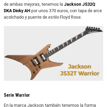
de ambas mejoras, tenemos la
Jackson JS32Q
DKA Dinky AH
por unos 370 euros, con tapa de arce
acolchado y puente de estilo Floyd Rose.
Serie Warrior
En la marca Jackson también tenemos la forma