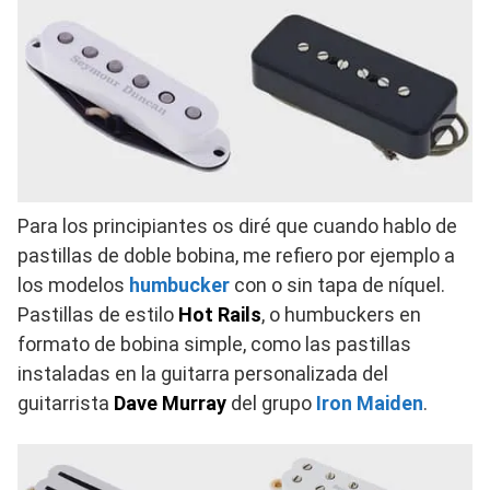
Para los principiantes os diré que cuando hablo de
pastillas de doble bobina, me refiero por ejemplo a
los modelos
humbucker
con o sin tapa de níquel.
Pastillas de estilo
Hot Rails
, o humbuckers en
formato de bobina simple, como las pastillas
instaladas en la guitarra personalizada del
guitarrista
Dave Murray
del grupo
Iron Maiden
.