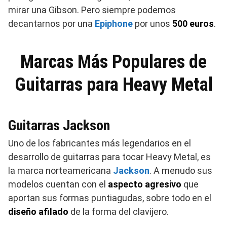
mirar una Gibson. Pero siempre podemos
decantarnos por una
Epiphone
por unos
500 euros
.
Marcas Más Populares de
Guitarras para Heavy Metal
Guitarras Jackson
Uno de los fabricantes más legendarios en el
desarrollo de guitarras para tocar Heavy Metal, es
la marca norteamericana
Jackson
. A menudo sus
modelos cuentan con el
aspecto agresivo
que
aportan sus formas puntiagudas, sobre todo en el
diseño afilado
de la forma del clavijero.