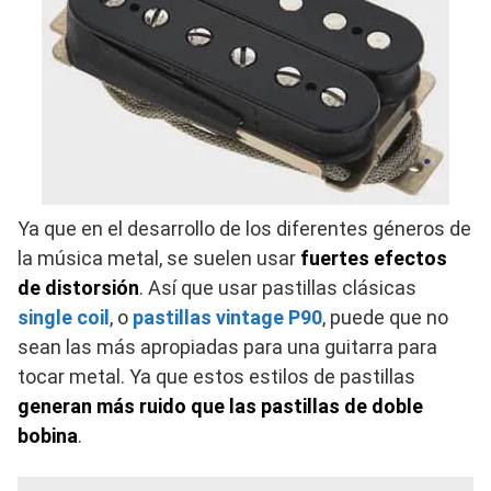
Ya que en el desarrollo de los diferentes géneros de
la música metal, se suelen usar
fuertes efectos
de distorsión
. Así que usar pastillas clásicas
single coil
, o
pastillas vintage P90
, puede que no
sean las más apropiadas para una guitarra para
tocar metal. Ya que estos estilos de pastillas
generan más ruido que las pastillas de doble
bobina
.