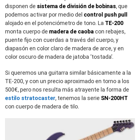
disponen de
sistema de división de bobinas
, que
podemos activar por medio del
control push pull
alojado en el potenciómetro de tono. La
TE-200
monta cuerpo de
madera de caoba
con rebajes,
puente fijo con cuerdas a través del cuerpo, y
diapasón en color claro de madera de arce, y en
color oscuro de madera de jatoba ‘tostada’.
Si queremos una guitarra similar básicamente a la
TE-200, y con un precio aproximado en torno a los
500€, pero nos resulta más atrayente la forma de
estilo stratocaster
, tenemos la serie
SN-200HT
con cuerpo de madera de tilo.