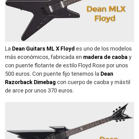
La
Dean Guitars ML X Floyd
es uno de los modelos
más económicos, fabricada en
madera de caoba
y
con puente flotante de estilo Floyd Rose por unos
500 euros. Con puente fijo tenemos la
Dean
Razorback Dimebag
con cuerpo de caoba y mástil
de arce por unos 370 euros.