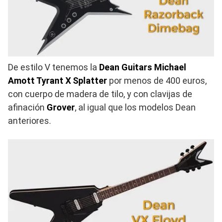
De estilo V tenemos la
Dean Guitars Michael
Amott Tyrant X Splatter
por menos de 400 euros,
con cuerpo de madera de tilo, y con clavijas de
afinación
Grover
, al igual que los modelos Dean
anteriores.