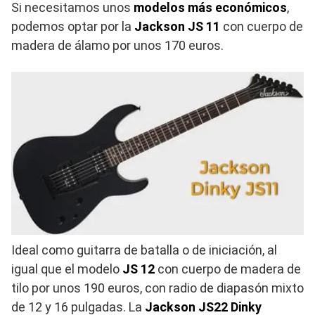
Si necesitamos unos
modelos más económicos
,
podemos optar por la
Jackson JS 11
con cuerpo de
madera de álamo por unos 170 euros.
Ideal como guitarra de batalla o de iniciación, al
igual que el modelo
JS 12
con cuerpo de madera de
tilo por unos 190 euros, con radio de diapasón mixto
de 12 y 16 pulgadas. La
Jackson JS22 Dinky