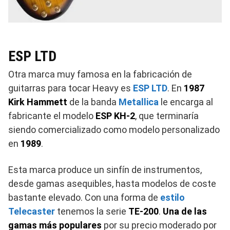
ESP LTD
Otra marca muy famosa en la fabricación de
guitarras para tocar Heavy es
ESP LTD
. En
1987
Kirk Hammett
de la banda
Metallica
le encarga al
fabricante el modelo
ESP KH-2
, que terminaría
siendo comercializado como modelo personalizado
en
1989
.
Esta marca produce un sinfín de instrumentos,
desde gamas asequibles, hasta modelos de coste
bastante elevado. Con una forma de
estilo
Telecaster
tenemos la serie
TE-200
.
Una de las
gamas más populares
por su precio moderado por