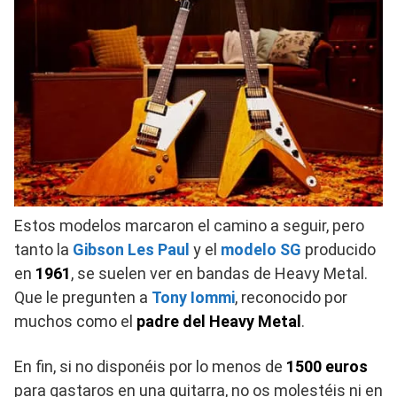
Estos modelos marcaron el camino a seguir, pero
tanto la
Gibson Les Paul
y el
modelo SG
producido
en
1961
, se suelen ver en bandas de Heavy Metal.
Que le pregunten a
Tony Iommi
, reconocido por
muchos como el
padre del Heavy Metal
.
En fin, si no disponéis por lo menos de
1500 euros
para gastaros en una guitarra, no os molestéis ni en