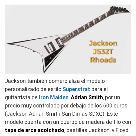
Jackson también comercializa el modelo
personalizado de estilo
Superstrat
para el
guitarrista de
Iron Maiden
,
Adrian Smith
, por un
precio muy controlado por debajo de los 600 euros
(Jackson Adrian Smith San Dimas SDXQ). Este
modelo cuenta con un cuerpo de madera de tilo con
tapa de arce acolchado
, pastillas Jackson, y Floyd