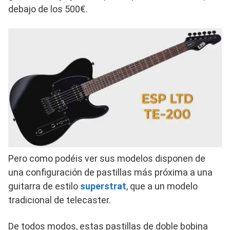
debajo de los 500€.
Pero como podéis ver sus modelos disponen de
una configuración de pastillas más próxima a una
guitarra de estilo
superstrat
, que a un modelo
tradicional de telecaster.
De todos modos, estas pastillas de doble bobina