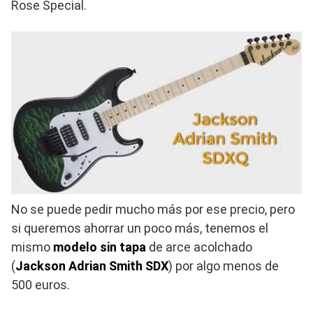
Rose Special.
No se puede pedir mucho más por ese precio, pero
si queremos ahorrar un poco más, tenemos el
mismo
modelo sin tapa
de arce acolchado
(
Jackson Adrian Smith SDX
) por algo menos de
500 euros.