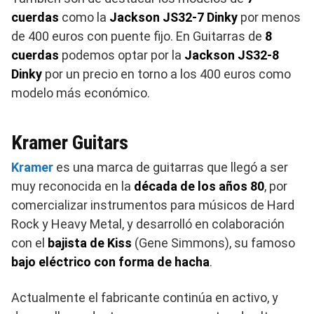
cuerdas
como la
Jackson JS32-7 Dinky
por menos
de 400 euros con puente fijo. En Guitarras de
8
cuerdas
podemos optar por la
Jackson JS32-8
Dinky
por un precio en torno a los 400 euros como
modelo más económico.
Kramer Guitars
Kramer
es una marca de guitarras que llegó a ser
muy reconocida en la
década de los años 80
, por
comercializar instrumentos para músicos de Hard
Rock y Heavy Metal, y desarrolló en colaboración
con el
bajista de Kiss
(Gene Simmons), su famoso
bajo eléctrico con forma de hacha
.
Actualmente el fabricante continúa en activo, y