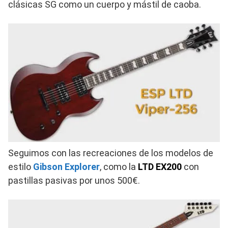
clásicas SG como un cuerpo y mástil de caoba.
Seguimos con las recreaciones de los modelos de
estilo
Gibson Explorer
, como la
LTD EX200
con
pastillas pasivas por unos 500€.