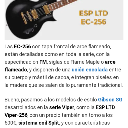
Las
EC-256
con tapa frontal de arce flameado,
están detalladas como en toda la serie, con la
especificación
FM
, siglas de Flame Maple o
arce
flameado
, y disponen de una
unión encolada
entre
su cuerpo y mástil de caoba, e integran biseles en
la madera que se salen de lo puramente tradicional.
Bueno, pasamos a los modelos de estilo
Gibson SG
desarrollados en la
serie Viper
, como la
ESP LTD
Viper-256
, con un precio también en torno a los
500€,
sistema coil Split
, y con características