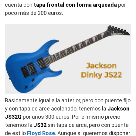
cuenta con
tapa frontal con forma arqueada
por
poco más de 200 euros.
Básicamente igual a la anterior, pero con puente fijo
y con tapa de arce acolchado, tenemos la
Jackson
JS32Q
por unos 300 euros. Por el mismo precio
tenemos la
JS32
sin tapa de arce, pero con puente
de estilo
Floyd Rose
. Aunque si queremos disponer