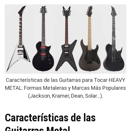
Características de las Guitarras para Tocar HEAVY
METAL: Formas Metaleras y Marcas Más Populares
(Jackson, Kramer, Dean, Solar…).
Características de las