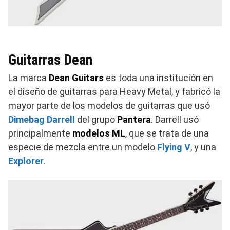
Guitarras Dean
La marca
Dean Guitars
es toda una institución en
el diseño de guitarras para Heavy Metal, y fabricó la
mayor parte de los modelos de guitarras que usó
Dimebag Darrell
del grupo
Pantera
. Darrell usó
principalmente
modelos ML
, que se trata de una
especie de mezcla entre un modelo
Flying V
, y una
Explorer
.