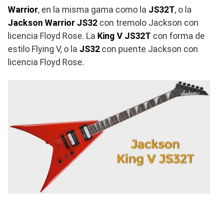
Warrior
, en la misma gama como la
JS32T
, o la
Jackson Warrior JS32
con tremolo Jackson con
licencia Floyd Rose. La
King V JS32T
con forma de
estilo Flying V, o la
JS32
con puente Jackson con
licencia Floyd Rose.