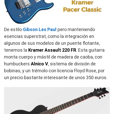
De estilo
Gibson Les Paul
pero manteniendo
esencias superstrat, como la integración en
algunos de sus modelos de un puente flotante,
tenemos la
Kramer Assault 220 FR
. Esta guitarra
monta cuerpo y mástil de madera de caoba, con
humbuckers
Alnico V
, sistema de división de
bobinas, y un trémolo con licencia Floyd Rose, por
un precio bastante interesante de unos 350 euros.