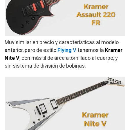
Muy similar en precio y características al modelo
anterior, pero de estilo
Flying V
tenemos la
Kramer
Nite V
, con mástil de arce atornillado al cuerpo, y
sin sistema de división de bobinas.