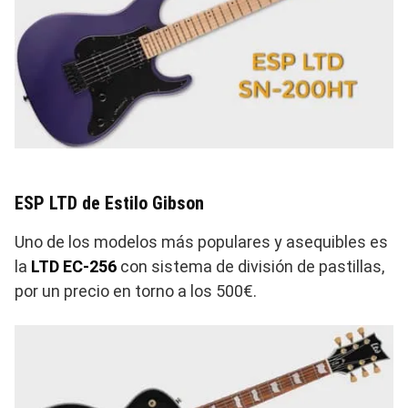
ESP LTD de Estilo Gibson
Uno de los modelos más populares y asequibles es
la
LTD EC-256
con sistema de división de pastillas,
por un precio en torno a los 500€.