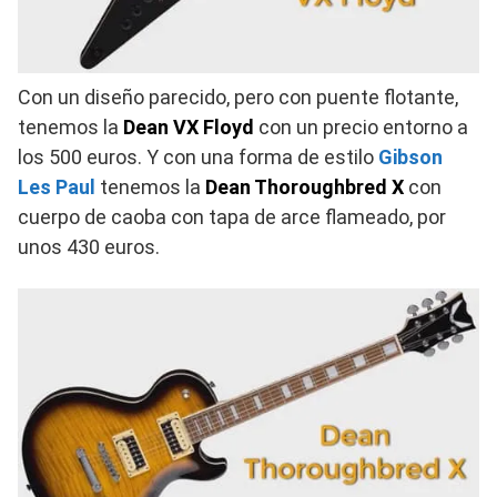
Con un diseño parecido, pero con puente flotante,
tenemos la
Dean VX Floyd
con un precio entorno a
los 500 euros. Y con una forma de estilo
Gibson
Les Paul
tenemos la
Dean Thoroughbred X
con
cuerpo de caoba con tapa de arce flameado, por
unos 430 euros.