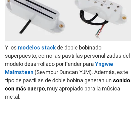
Y los
modelos stack
de doble bobinado
superpuesto, como las pastillas personalizadas del
modelo desarrollado por Fender para
Yngwie
Malmsteen
(Seymour Duncan YJM). Además, este
tipo de pastillas de doble bobina generan un
sonido
con más cuerpo
, muy apropiado para la música
metal.