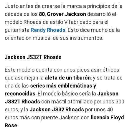
Justo antes de crearse la marca a principios de la
década de los
80
,
Grover Jackson
desarrolló el
modelo Rhoads de estilo V fabricado para el
guitarrista
Randy Rhoads
. Esto dice mucho de la
orientación musical de sus instrumentos.
Jackson JS32T Rhoads
Este modelo cuenta con unos picos asimétricos
que asemejan la
aleta de un tiburón
, y se trata de
una de las
series más emblemáticas y
reconocidas
. El modelo básico sería la
Jackson
JS32T Rhoads
con mástil atornillado por unos 300
euros, y la
Jackson JS32 Rhoads
por unos 40
euros más con puente Jackson con
licencia Floyd
Rose
.