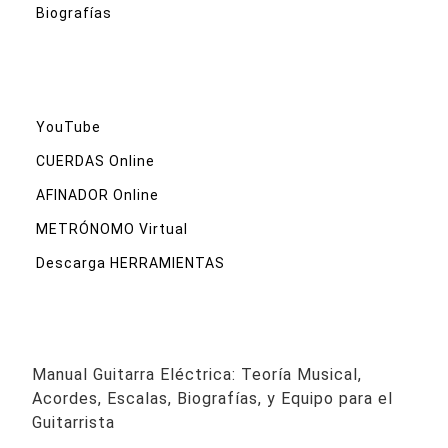
Biografías
YouTube
CUERDAS Online
AFINADOR Online
METRÓNOMO Virtual
Descarga HERRAMIENTAS
Manual Guitarra Eléctrica: Teoría Musical,
Acordes, Escalas, Biografías, y Equipo para el
Guitarrista