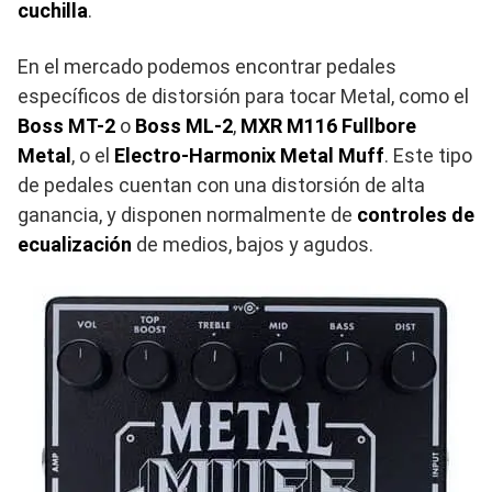
cuchilla
.
En el mercado podemos encontrar pedales
específicos de distorsión para tocar Metal, como el
Boss MT-2
o
Boss ML-2
,
MXR M116 Fullbore
Metal
, o el
Electro-Harmonix Metal Muff
. Este tipo
de pedales cuentan con una distorsión de alta
ganancia, y disponen normalmente de
controles de
ecualización
de medios, bajos y agudos.