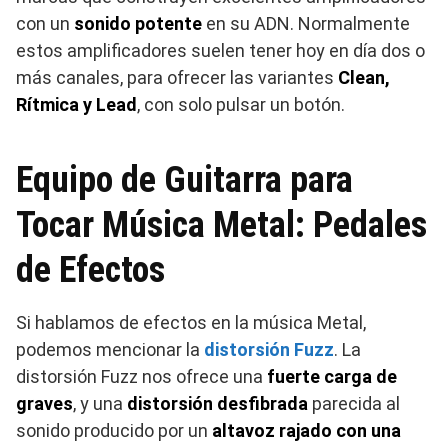
con un
sonido potente
en su ADN. Normalmente
estos amplificadores suelen tener hoy en día dos o
más canales, para ofrecer las variantes
Clean,
Rítmica y Lead
, con solo pulsar un botón.
Equipo de Guitarra para
Tocar Música Metal: Pedales
de Efectos
Si hablamos de efectos en la música Metal,
podemos mencionar la
distorsión Fuzz
. La
distorsión Fuzz nos ofrece una
fuerte carga de
graves
, y una
distorsión desfibrada
parecida al
sonido producido por un
altavoz rajado con una