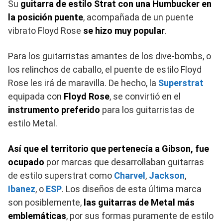
Su
guitarra de estilo Strat con una Humbucker en
la posición puente
, acompañada de un puente
vibrato Floyd Rose
se hizo muy popular
.
Para los guitarristas amantes de los dive-bombs, o
los relinchos de caballo, el puente de estilo Floyd
Rose les irá de maravilla. De hecho, la
Superstrat
equipada con
Floyd Rose
, se convirtió en el
instrumento preferido
para los guitarristas de
estilo Metal.
Así que el territorio que pertenecía a Gibson, fue
ocupado
por marcas que desarrollaban guitarras
de estilo superstrat como
Charvel
,
Jackson
,
Ibanez
, o
ESP
. Los diseños de esta última marca
son posiblemente,
las guitarras de Metal más
emblemáticas
, por sus formas puramente de estilo