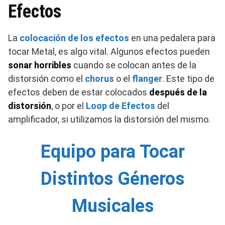
Efectos
La
colocación de los efectos
en una pedalera para
tocar Metal, es algo vital. Algunos efectos pueden
sonar horribles
cuando se colocan antes de la
distorsión como el
chorus
o el
flanger
. Este tipo de
efectos deben de estar colocados
después de la
distorsión
, o por el
Loop de Efectos
del
amplificador, si utilizamos la distorsión del mismo.
Equipo para Tocar
Distintos Géneros
Musicales