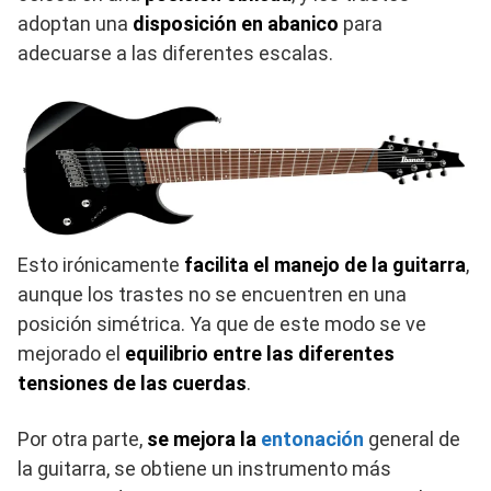
adoptan una
disposición en abanico
para
adecuarse a las diferentes escalas.
Esto irónicamente
facilita el manejo de la guitarra
,
aunque los trastes no se encuentren en una
posición simétrica. Ya que de este modo se ve
mejorado el
equilibrio entre las diferentes
tensiones de las cuerdas
.
Por otra parte,
se mejora la
entonación
general de
la guitarra, se obtiene un instrumento más