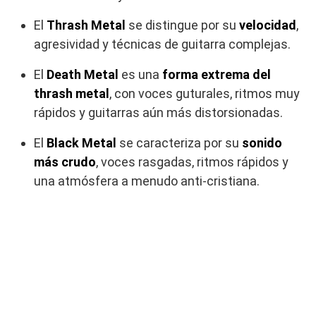
El
Thrash Metal
se distingue por su
velocidad
,
agresividad y técnicas de guitarra complejas.
El
Death Metal
es una
forma extrema del
thrash metal
, con voces guturales, ritmos muy
rápidos y guitarras aún más distorsionadas.
El
Black Metal
se caracteriza por su
sonido
más crudo
, voces rasgadas, ritmos rápidos y
una atmósfera a menudo anti-cristiana.