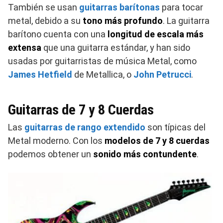
También se usan
guitarras barítonas
para tocar
metal, debido a su
tono más profundo
. La guitarra
barítono cuenta con una
longitud de escala más
extensa
que una guitarra estándar, y han sido
usadas por guitarristas de música Metal, como
James Hetfield
de Metallica, o
John Petrucci
.
Guitarras de 7 y 8 Cuerdas
Las
guitarras de rango extendido
son típicas del
Metal moderno. Con los
modelos de 7 y 8 cuerdas
podemos obtener un
sonido más contundente
.