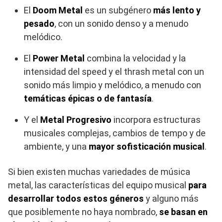
El
Doom Metal
es un subgénero
más lento y
pesado
, con un sonido denso y a menudo
melódico.
El
Power Metal
combina la velocidad y la
intensidad del speed y el thrash metal con un
sonido más limpio y melódico, a menudo con
temáticas épicas o de fantasía
.
Y el
Metal Progresivo
incorpora estructuras
musicales complejas, cambios de tempo y de
ambiente, y una
mayor sofisticación musical
.
Si bien existen muchas variedades de música
metal, las características del equipo musical
para
desarrollar todos estos géneros
y alguno más
que posiblemente no haya nombrado,
se basan en