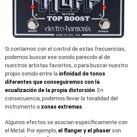
Si contamos con el control de estas frecuencias,
podemos buscar ese sonido parecido al de
nuestros artistas favoritos, o para buscar nuestro
propio sonido entre la
infinidad de tonos
diferentes que conseguiremos con la
ecualización de la propia distorsión
. En
consecuencia, podemos llevar la tonalidad del
instrumento a
zonas extremas
.
Algunos efectos se asocian específicamente con
el Metal. Por ejemplo,
el flanger y el phaser
son