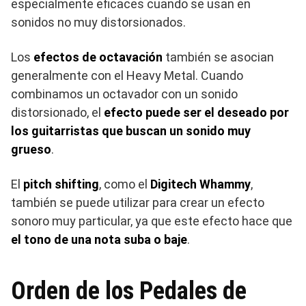
especialmente eficaces cuando se usan en
sonidos no muy distorsionados.
Los
efectos de octavación
también se asocian
generalmente con el Heavy Metal. Cuando
combinamos un octavador con un sonido
distorsionado, el
efecto puede ser el deseado por
los guitarristas que buscan un sonido muy
grueso
.
El
pitch shifting
, como el
Digitech Whammy
,
también se puede utilizar para crear un efecto
sonoro muy particular, ya que este efecto hace que
el tono de una nota suba o baje
.
Orden de los Pedales de