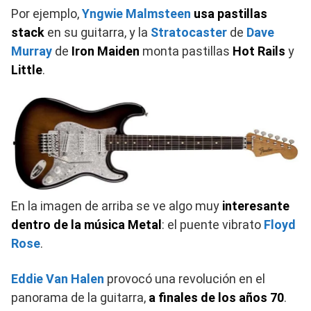
Por ejemplo,
Yngwie Malmsteen
usa pastillas
stack
en su guitarra, y la
Stratocaster
de
Dave
Murray
de
Iron Maiden
monta pastillas
Hot Rails
y
Little
.
En la imagen de arriba se ve algo muy
interesante
dentro de la música Metal
: el puente vibrato
Floyd
Rose
.
Eddie Van Halen
provocó una revolución en el
panorama de la guitarra,
a finales de los años 70
.