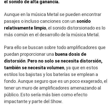
el sonido de alta ganancia.
Aunque en la música Metal se pueden encontrar
pasajes o incluso canciones con un
sonido
relativamente limpio
, el sonido distorsionado es lo
más común en el desarrollo de la música Metal.
Para ello se buscan sobre todo amplificadores que
puedan proporcionar una
buena dosis de
distorsión
.
Pero no solo se necesita distorsión,
también se necesita volumen
, ya que en estos
estilos los bajistas y los baterías se emplean a
fondo. Aunque seguro que es un poco exagerado, el
tener un muro de amplificadores amenazando al
público. Esto sería más bien como efecto
impactante y parte del Show.