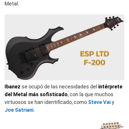
Metal.
Ibanez
se ocupó de las necesidades del
intérprete
del Metal más sofisticado
, con la que muchos
virtuosos se han identificado, como
Steve Vai
y
Joe Satriani
.