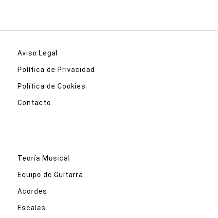
Aviso Legal
Política de Privacidad
Política de Cookies
Contacto
Teoría Musical
Equipo de Guitarra
Acordes
Escalas