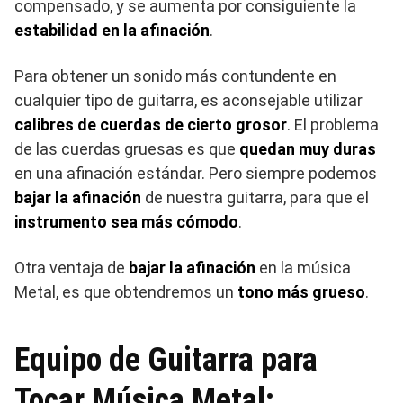
compensado, y se aumenta por consiguiente la
estabilidad en la afinación
.
Para obtener un sonido más contundente en
cualquier tipo de guitarra, es aconsejable utilizar
calibres de cuerdas de cierto grosor
. El problema
de las cuerdas gruesas es que
quedan muy duras
en una afinación estándar. Pero siempre podemos
bajar la afinación
de nuestra guitarra, para que el
instrumento sea más cómodo
.
Otra ventaja de
bajar la afinación
en la música
Metal, es que obtendremos un
tono más grueso
.
Equipo de Guitarra para
Tocar Música Metal: