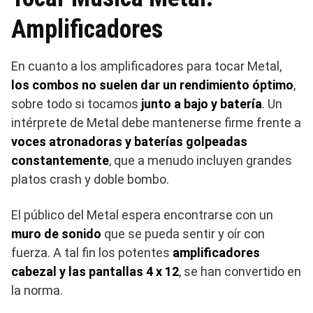
Amplificadores
En cuanto a los amplificadores para tocar Metal,
los combos no suelen dar un rendimiento óptimo
,
sobre todo si tocamos
junto a bajo y batería
. Un
intérprete de Metal debe mantenerse firme frente a
voces atronadoras y baterías golpeadas
constantemente
, que a menudo incluyen grandes
platos crash y doble bombo.
El público del Metal espera encontrarse con un
muro de sonido
que se pueda sentir y oír con
fuerza. A tal fin los potentes
amplificadores
cabezal y las pantallas 4 x 12
, se han convertido en
la norma.