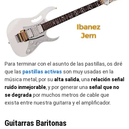
Para terminar con el asunto de las pastillas, os diré
que las
pastillas activas
son muy usadas en la
música metal, por su
alta salida
, una
relación señal
ruido inmejorable
, y por generar una
señal que no
se degrada
por muchos metros de cable que
exista entre nuestra guitarra y el amplificador.
Guitarras Baritonas