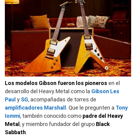
Los modelos Gibson fueron los pioneros
en el
desarrollo del Heavy Metal como la
Gibson Les
Paul
y
SG
, acompañadas de torres de
amplificadores Marshall
. Que le pregunten a
Tony
Iommi
, también conocido como
padre del Heavy
Metal
, y miembro fundador del grupo
Black
Sabbath
.