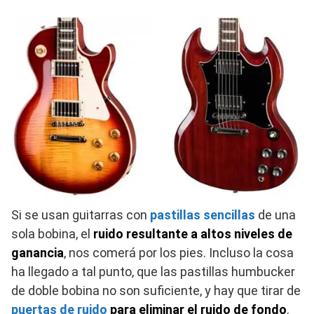
Si se usan guitarras con
pastillas sencillas
de una
sola bobina, el
ruido resultante a altos niveles de
ganancia
, nos comerá por los pies. Incluso la cosa
ha llegado a tal punto, que las pastillas humbucker
de doble bobina no son suficiente, y hay que tirar de
puertas de ruido
para eliminar el ruido de fondo
.