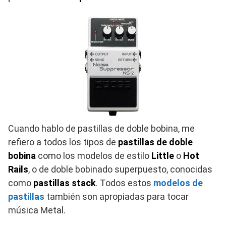
Cuando hablo de pastillas de doble bobina, me
refiero a todos los tipos de
pastillas de doble
bobina
como los modelos de estilo
Little
o
Hot
Rails
, o de doble bobinado superpuesto, conocidas
como
pastillas stack
. Todos estos
modelos de
pastillas
también son apropiadas para tocar
música Metal.