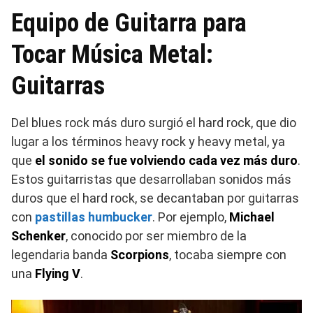
Equipo de Guitarra para
Tocar Música Metal:
Guitarras
Del blues rock más duro surgió el hard rock, que dio
lugar a los términos heavy rock y heavy metal, ya
que
el sonido se fue volviendo cada vez más duro
.
Estos guitarristas que desarrollaban sonidos más
duros que el hard rock, se decantaban por guitarras
con
pastillas humbucker
. Por ejemplo,
Michael
Schenker
, conocido por ser miembro de la
legendaria banda
Scorpions
, tocaba siempre con
una
Flying V
.